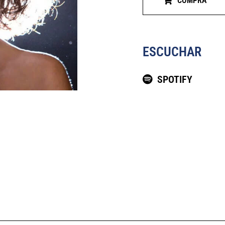
COMPRA
ESCUCHAR
SPOTIFY