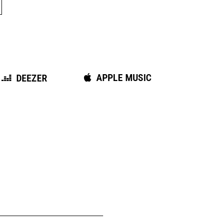
APPLE MUSIC
DEEZER