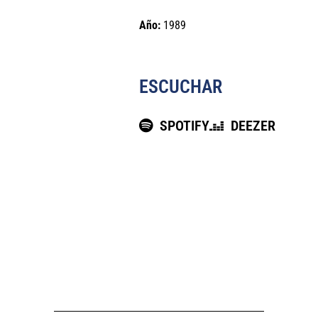
Año:
1989
ESCUCHAR
SPOTIFY
DEEZER