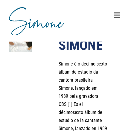
SIMONE
Simone é o décimo sexto
álbum de estúdio da
cantora brasileira
Simone, lançado em
1989 pela gravadora
CBS.[1] Es el
décimosexto álbum de
estudio de la cantante
Simone, lanzado en 1989