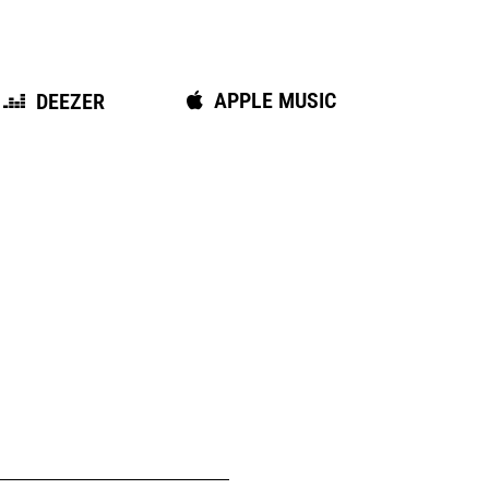
APPLE MUSIC
DEEZER