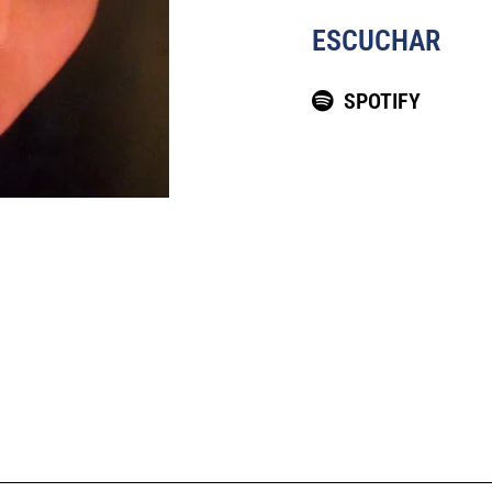
ESCUCHAR
SPOTIFY