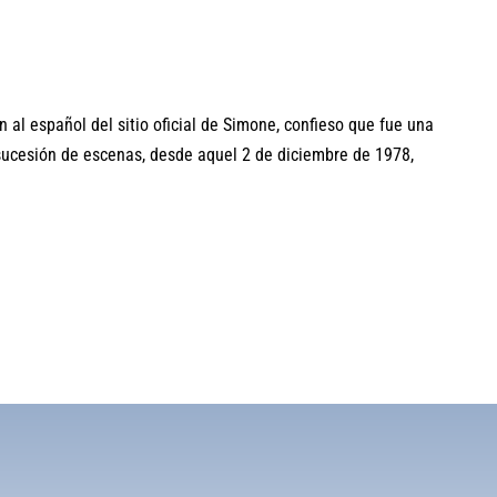
 al español del sitio oficial de Simone, confieso que fue una
sucesión de escenas, desde aquel 2 de diciembre de 1978,