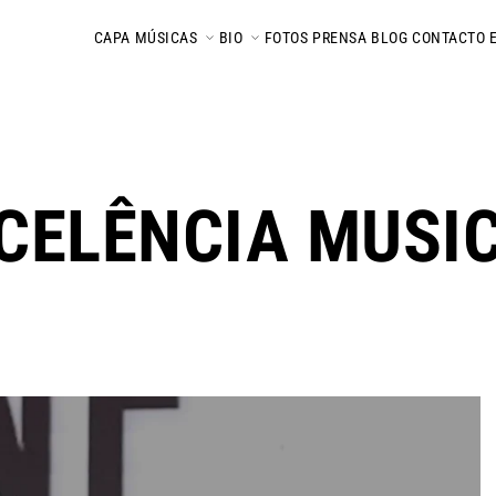
CAPA
MÚSICAS
BIO
FOTOS
PRENSA
BLOG
CONTACTO
CELÊNCIA MUSI