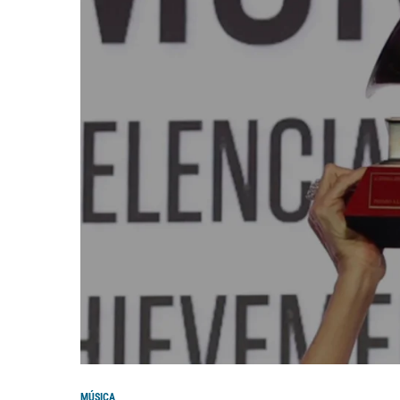
MÚSICA