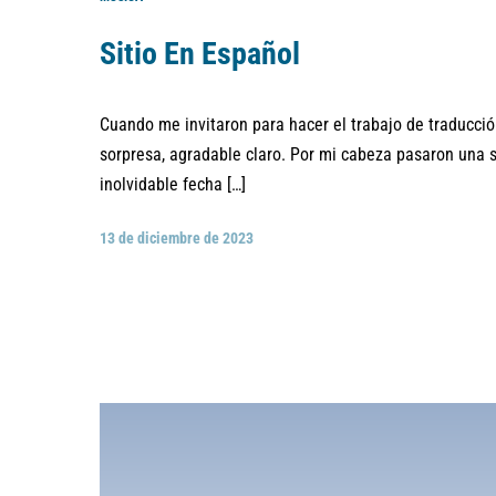
Sitio En Español
Cuando me invitaron para hacer el trabajo de traducción
sorpresa, agradable claro. Por mi cabeza pasaron una 
inolvidable fecha […]
13 de diciembre de 2023