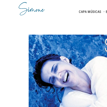
CAPA
MÚSICAS