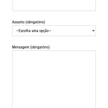
Assunto (obrigatório)
Mensagem (obrigatório)