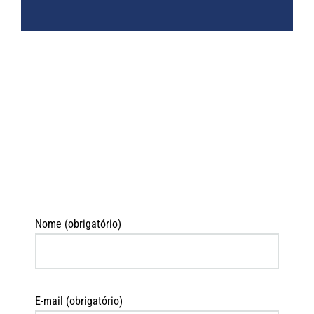
Nome (obrigatório)
E-mail (obrigatório)