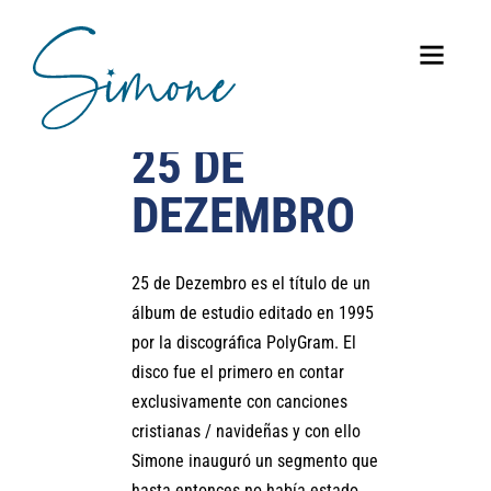
25 DE
DEZEMBRO
25 de Dezembro es el título de un
álbum de estudio editado en 1995
por la discográfica PolyGram. El
disco fue el primero en contar
exclusivamente con canciones
cristianas / navideñas y con ello
Simone inauguró un segmento que
hasta entonces no había estado