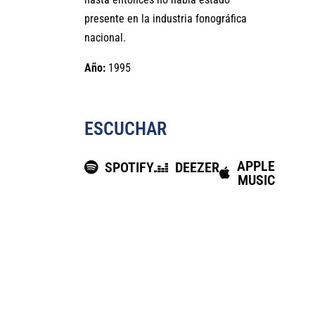
presente en la industria fonográfica
nacional.
Año:
1995
ESCUCHAR
APPLE
SPOTIFY
DEEZER
MUSIC