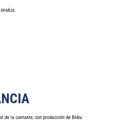
ESPAÑOL
ANCIA
l de la cantante, con producción de Bebu