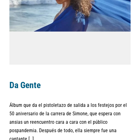
Da Gente
Álbum que da el pistoletazo de salida a los festejos por el
50 aniversario de la carrera de Simone, que espera con
ansias un reencuentro cara a cara con el público
pospandemia. Después de todo, ella siempre fue una
cantante […]