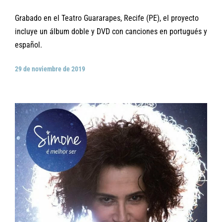
Grabado en el Teatro Guararapes, Recife (PE), el proyecto
incluye un álbum doble y DVD con canciones en portugués y
español.
29 de noviembre de 2019