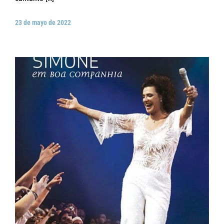
23 de mayo de 2022