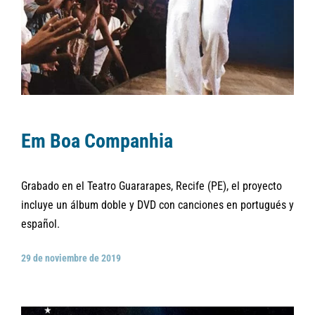
Em Boa Companhia
Grabado en el Teatro Guararapes, Recife (PE), el proyecto
incluye un álbum doble y DVD con canciones en portugués y
español.
29 de noviembre de 2019