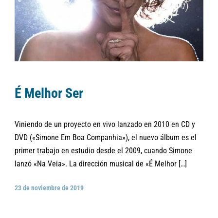
É Melhor Ser
Viniendo de un proyecto en vivo lanzado en 2010 en CD y
DVD («Simone Em Boa Companhia»), el nuevo álbum es el
primer trabajo en estudio desde el 2009, cuando Simone
lanzó «Na Veia». La dirección musical de «É Melhor […]
23 de noviembre de 2019