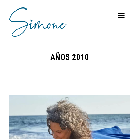
AÑOS 2010