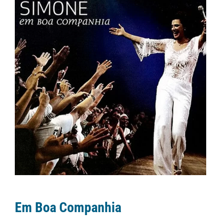
Em Boa Companhia