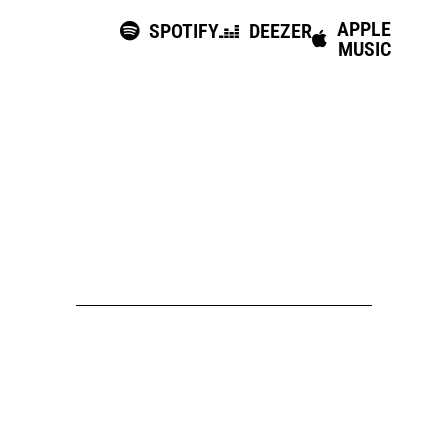
APPLE
SPOTIFY
DEEZER
MUSIC