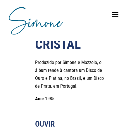
CRISTAL
Produzido por Simone e Mazzola, o
álbum rende à cantora um Disco de
Ouro e Platina, no Brasil, e um Disco
de Prata, em Portugal.
Ano:
1985
OUVIR