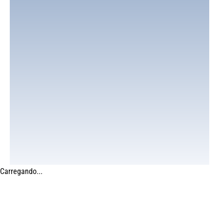
Carregando...