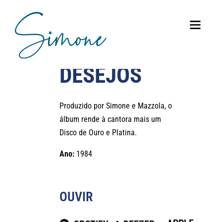
DESEJOS
Produzido por Simone e Mazzola, o
álbum rende à cantora mais um
Disco de Ouro e Platina.
Ano:
1984
OUVIR