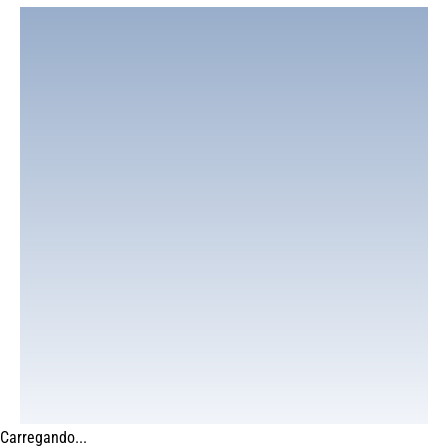
Carregando...