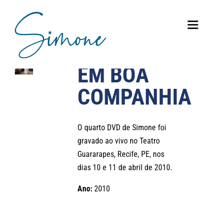
EM BOA
COMPANHIA
O quarto DVD de Simone foi
gravado ao vivo no Teatro
Guararapes, Recife, PE, nos
dias 10 e 11 de abril de 2010.
Ano:
2010