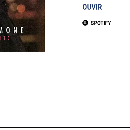
OUVIR
SPOTIFY