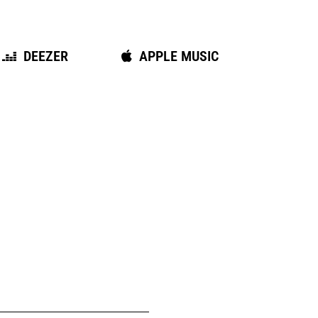
APPLE MUSIC
DEEZER