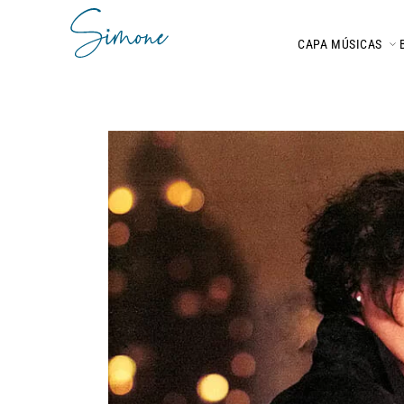
CAPA
MÚSICAS