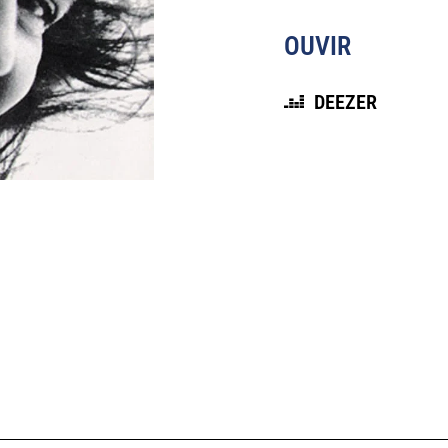
OUVIR
DEEZER