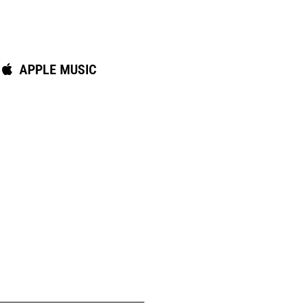
APPLE MUSIC