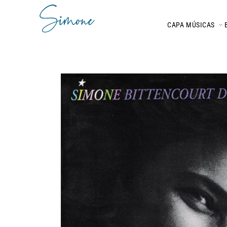
CAPA
MÚSICAS