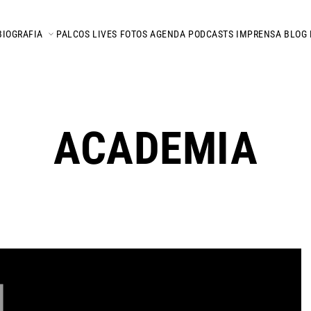
BIOGRAFIA
PALCOS
LIVES
FOTOS
AGENDA
PODCASTS
IMPRENSA
BLOG
ACADEMIA