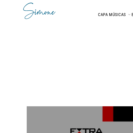
CAPA
MÚSICAS