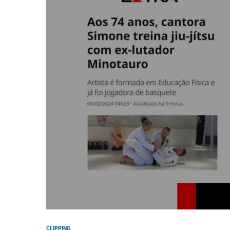
CLIPPING