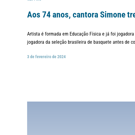
Aos 74 anos, cantora Simone tre
Artista é formada em Educação Física e já foi jogador
jogadora da seleção brasileira de basquete antes de co
3 de fevereiro de 2024