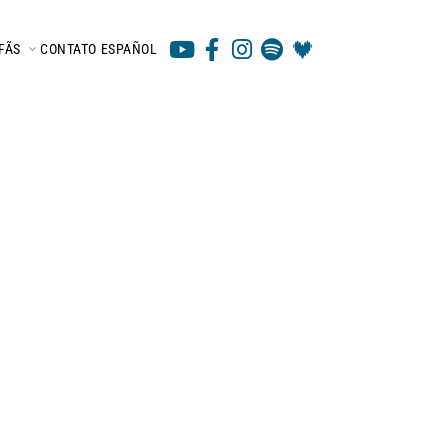
FÃS
CONTATO
ESPAÑOL