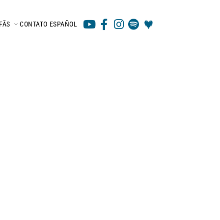
FÃS
CONTATO
ESPAÑOL