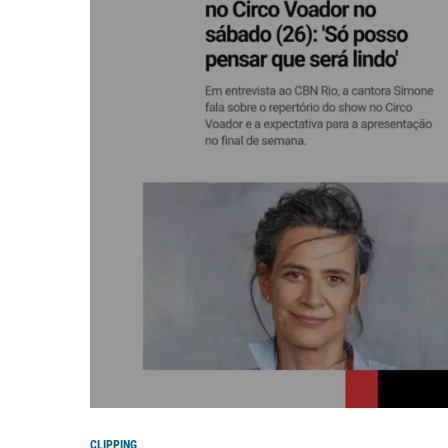
CLIPPING