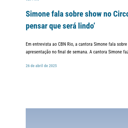
Simone fala sobre show no Circ
pensar que será lindo’
Em entrevista ao CBN Rio, a cantora Simone fala sobre 
apresentação no final de semana. A cantora Simone faz
26 de abril de 2025