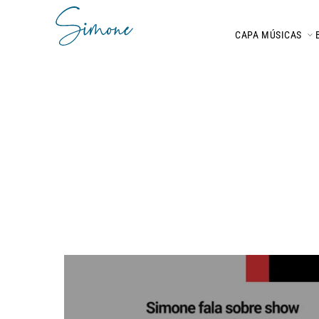
CAPA
MÚSICAS