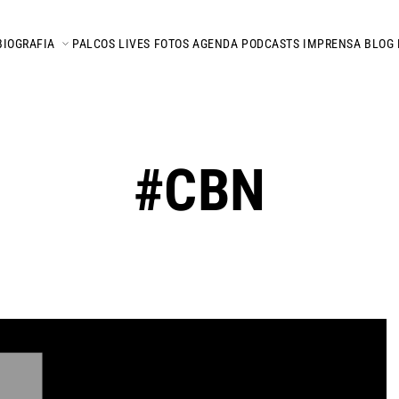
BIOGRAFIA
PALCOS
LIVES
FOTOS
AGENDA
PODCASTS
IMPRENSA
BLOG
#CBN