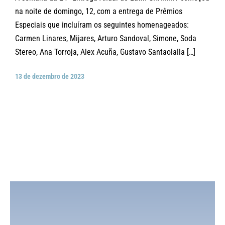
na noite de domingo, 12, com a entrega de Prêmios
Especiais que incluíram os seguintes homenageados:
Carmen Linares, Mijares, Arturo Sandoval, Simone, Soda
Stereo, Ana Torroja, Alex Acuña, Gustavo Santaolalla […]
13 de dezembro de 2023