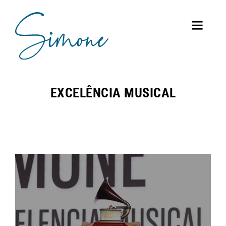
EXCELÊNCIA MUSICAL