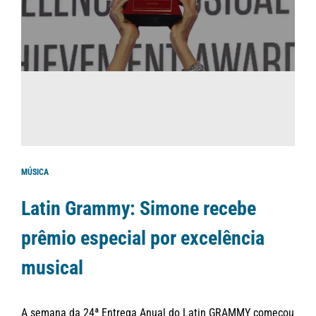
MÚSICA
Latin Grammy: Simone recebe
prêmio especial por excelência
musical
A semana da 24ª Entrega Anual do Latin GRAMMY começou