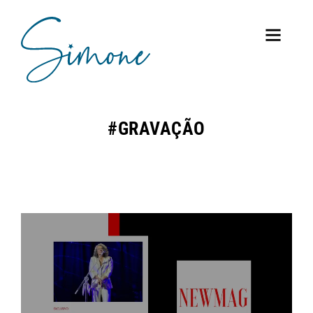
#GRAVAÇÃO