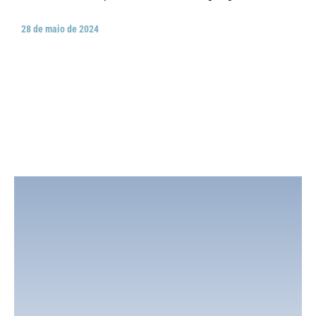
28 de maio de 2024