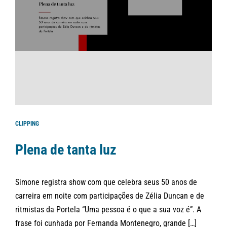
CLIPPING
Plena de tanta luz
Simone registra show com que celebra seus 50 anos de
carreira em noite com participações de Zélia Duncan e de
ritmistas da Portela “Uma pessoa é o que a sua voz é”. A
frase foi cunhada por Fernanda Montenegro, grande […]