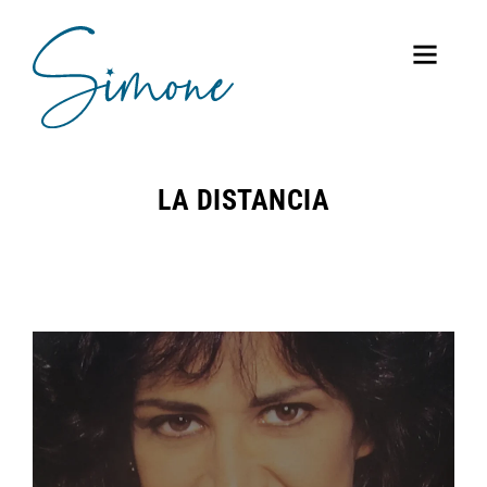
LA DISTANCIA