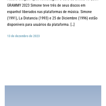
GRAMMY 2023 Simone teve três de seus discos em
espanhol liberados nas plataformas de música. Simone
(1991), La Distancia (1993) e 25 de Diciembre (1996) estão
disponíveis para usuários da plataforma. […]
13 de dezembro de 2023