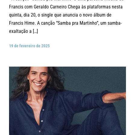
Francis com Geraldo Carneiro Chega às plataformas nesta
quinta, dia 20, o single que anuncia o novo álbum de
Francis Hime. A canção “Samba pra Martinho”, um samba-
exaltação a […]
19 de fevereiro de 2025