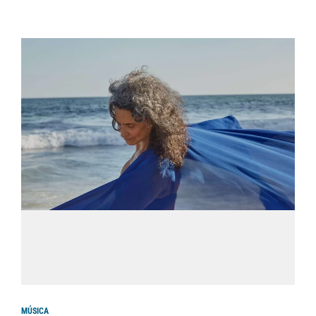
MÚSICA