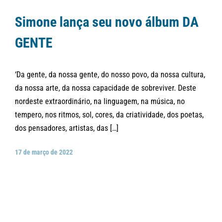
Simone lança seu novo álbum DA
GENTE
‘Da gente, da nossa gente, do nosso povo, da nossa cultura,
da nossa arte, da nossa capacidade de sobreviver. Deste
nordeste extraordinário, na linguagem, na música, no
tempero, nos ritmos, sol, cores, da criatividade, dos poetas,
dos pensadores, artistas, das […]
17 de março de 2022