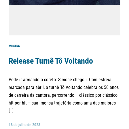
MÚSICA
Release Turnê Tô Voltando
Pode ir armando o coreto: Simone chegou. Com estreia
marcada para abril, a turnê Tô Voltando celebra os 50 anos
de carreira da cantora, percorrendo – clássico por clássico,
hit por hit – sua imensa trajetória como uma das maiores
[…]
18 de julho de 2023