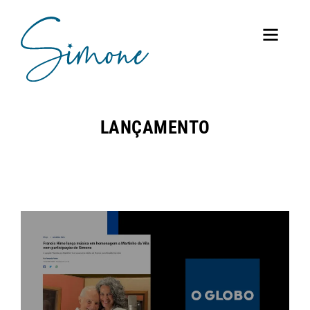
LANÇAMENTO