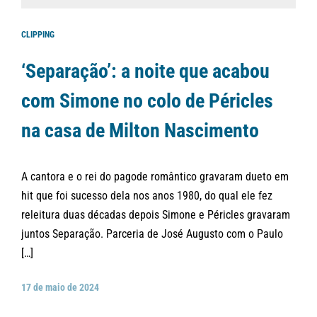
CLIPPING
‘Separação’: a noite que acabou
com Simone no colo de Péricles
na casa de Milton Nascimento
A cantora e o rei do pagode romântico gravaram dueto em
hit que foi sucesso dela nos anos 1980, do qual ele fez
releitura duas décadas depois Simone e Péricles gravaram
juntos Separação. Parceria de José Augusto com o Paulo
[…]
17 de maio de 2024