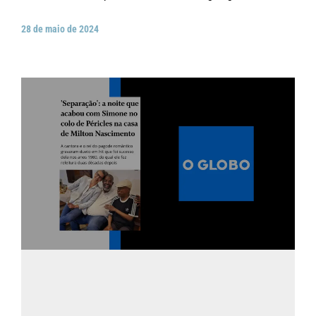
28 de maio de 2024