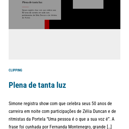
CLIPPING
Plena de tanta luz
Simone registra show com que celebra seus 50 anos de
carreira em noite com participações de Zélia Duncan e de
ritmistas da Portela “Uma pessoa é o que a sua voz é”. A
frase foi cunhada por Fernanda Montenegro, grande […]