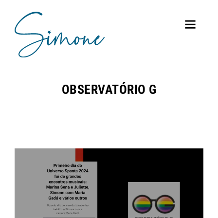
OBSERVATÓRIO G