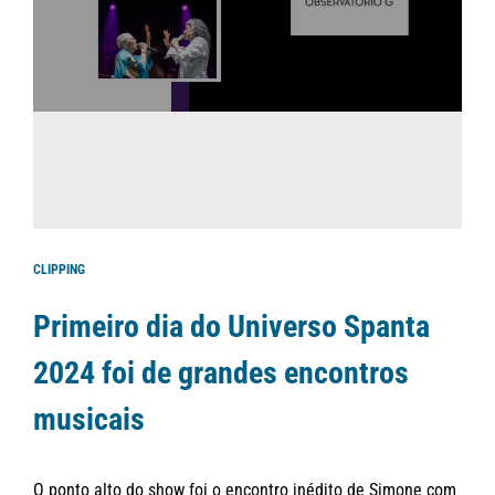
CLIPPING
Primeiro dia do Universo Spanta
2024 foi de grandes encontros
musicais
O ponto alto do show foi o encontro inédito de Simone com