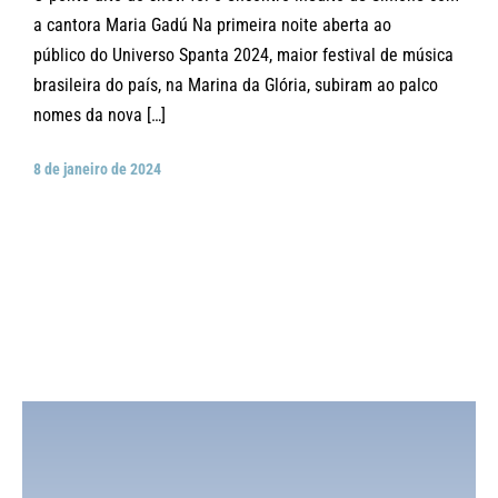
a cantora Maria Gadú Na primeira noite aberta ao
público do Universo Spanta 2024, maior festival de música
brasileira do país, na Marina da Glória, subiram ao palco
nomes da nova […]
8 de janeiro de 2024