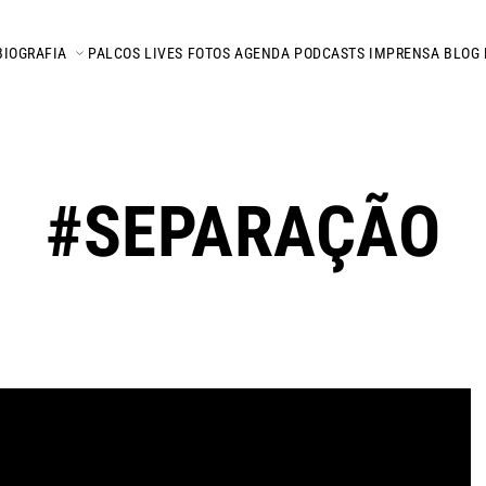
BIOGRAFIA
PALCOS
LIVES
FOTOS
AGENDA
PODCASTS
IMPRENSA
BLOG
#SEPARAÇÃO