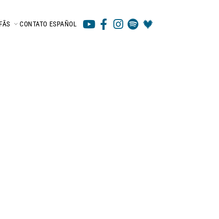
FÃS
CONTATO
ESPAÑOL