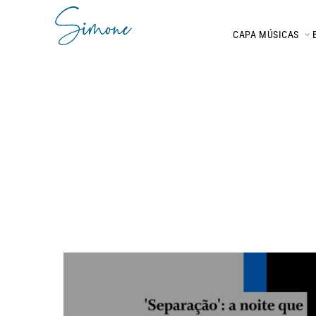
CAPA
MÚSICAS