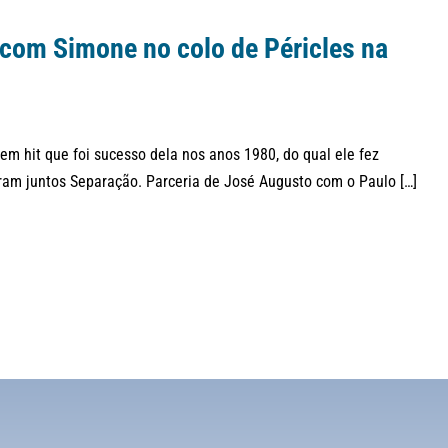
 com Simone no colo de Péricles na
em hit que foi sucesso dela nos anos 1980, do qual ele fez
ram juntos Separação. Parceria de José Augusto com o Paulo […]