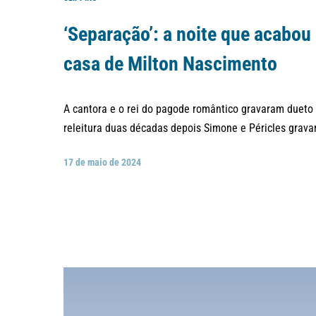
‘Separação’: a noite que acabou
casa de Milton Nascimento
A cantora e o rei do pagode romântico gravaram dueto 
releitura duas décadas depois Simone e Péricles grava
17 de maio de 2024