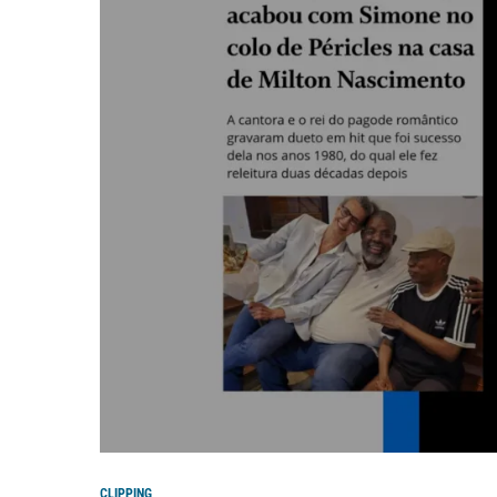
CLIPPING