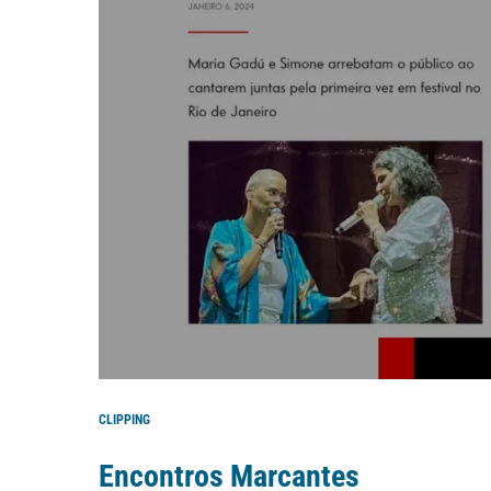
CLIPPING
Encontros Marcantes