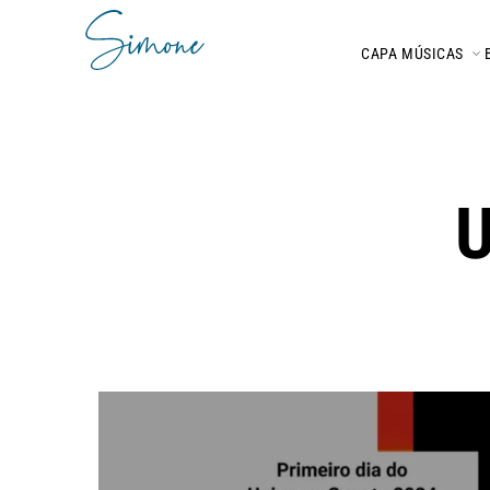
CAPA
MÚSICAS