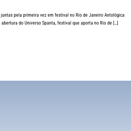
untas pela primeira vez em festival no Rio de Janeiro Antológica
abertura do Universo Spanta, festival que aporta no Rio de […]