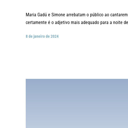
Maria Gadú e Simone arrebatam o público ao cantarem j
certamente é o adjetivo mais adequado para a noite de 
8 de janeiro de 2024