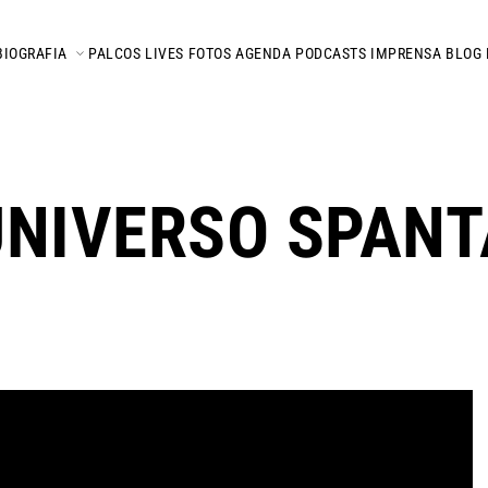
BIOGRAFIA
PALCOS
LIVES
FOTOS
AGENDA
PODCASTS
IMPRENSA
BLOG
UNIVERSO SPANT