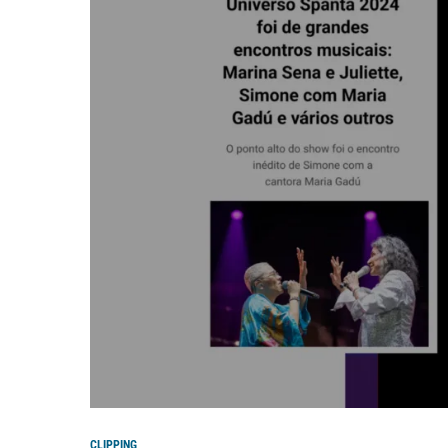
CLIPPING