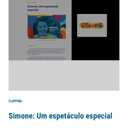
CLIPPING
Simone: Um espetáculo especial