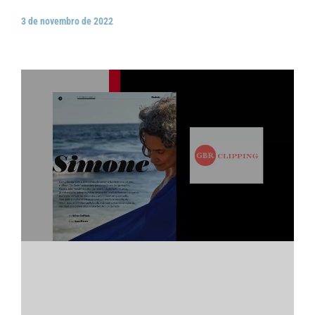
3 de novembro de 2022