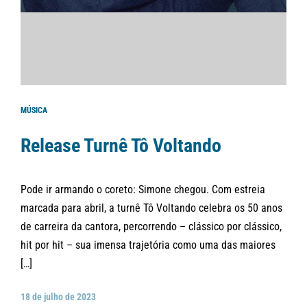
MÚSICA
Release Turnê Tô Voltando
Pode ir armando o coreto: Simone chegou. Com estreia
marcada para abril, a turnê Tô Voltando celebra os 50 anos
de carreira da cantora, percorrendo – clássico por clássico,
hit por hit – sua imensa trajetória como uma das maiores
[…]
18 de julho de 2023