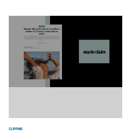
CLIPPING