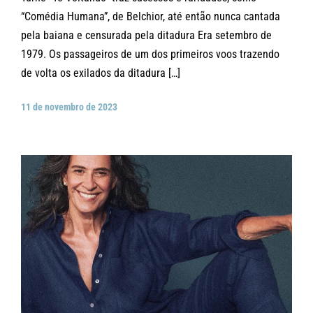
“Comédia Humana”, de Belchior, até então nunca cantada
pela baiana e censurada pela ditadura Era setembro de
1979. Os passageiros de um dos primeiros voos trazendo
de volta os exilados da ditadura […]
11 de novembro de 2023