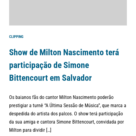
CLIPPING
Show de Milton Nascimento terá
participação de Simone
Bittencourt em Salvador
Os baianos fãs do cantor Milton Nascimento poderão
prestigiar a turnê “A Última Sessão de Música”, que marca a
despedida do artista dos palcos. O show terá participação
da sua amiga e cantora Simone Bittencourt, convidada por
Milton para dividir […]