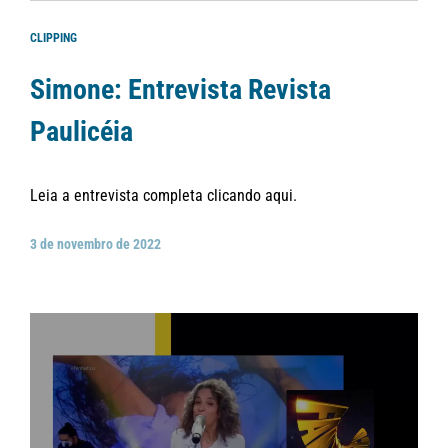
CLIPPING
Simone: Entrevista Revista
Paulicéia
Leia a entrevista completa clicando aqui.
3 de novembro de 2022