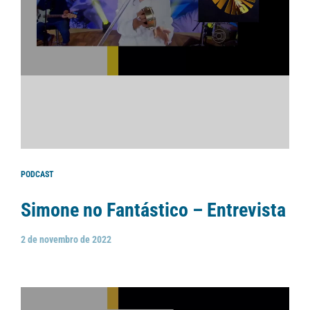
PODCAST
Simone no Fantástico – Entrevista
2 de novembro de 2022