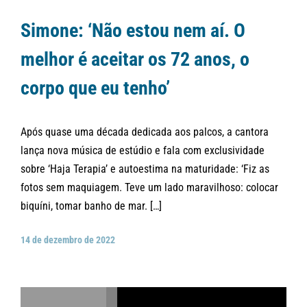
Simone: ‘Não estou nem aí. O
melhor é aceitar os 72 anos, o
corpo que eu tenho’
Após quase uma década dedicada aos palcos, a cantora
lança nova música de estúdio e fala com exclusividade
sobre ‘Haja Terapia’ e autoestima na maturidade: ‘Fiz as
fotos sem maquiagem. Teve um lado maravilhoso: colocar
biquíni, tomar banho de mar. […]
14 de dezembro de 2022