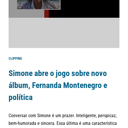
CLIPPING
Simone abre o jogo sobre novo
álbum, Fernanda Montenegro e
política
Conversar com Simone é um prazer. Inteligente, perspicaz,
bem-humorada e sincera. Essa última é uma característica