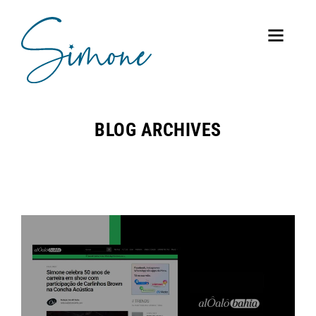
BLOG ARCHIVES