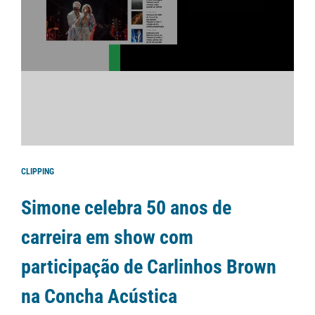
CLIPPING
Simone celebra 50 anos de
carreira em show com
participação de Carlinhos Brown
na Concha Acústica