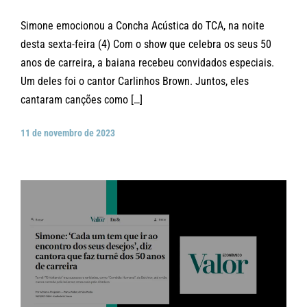
Simone emocionou a Concha Acústica do TCA, na noite
desta sexta-feira (4) Com o show que celebra os seus 50
anos de carreira, a baiana recebeu convidados especiais.
Um deles foi o cantor Carlinhos Brown. Juntos, eles
cantaram canções como […]
11 de novembro de 2023