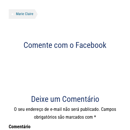
Marie Claire
Comente com o Facebook
Deixe um Comentário
O seu endereço de e-mail não será publicado.
Campos
obrigatórios são marcados com
*
Comentário