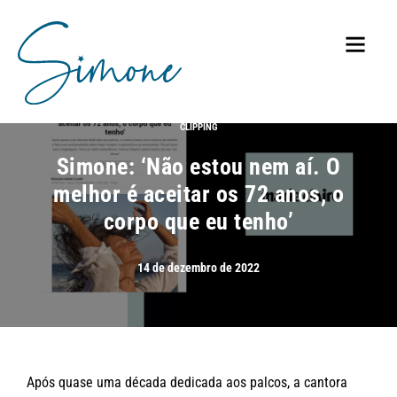
CLIPPING
Simone: ‘Não estou nem aí. O
melhor é aceitar os 72 anos, o
corpo que eu tenho’
14 de dezembro de 2022
Após quase uma década dedicada aos palcos, a cantora