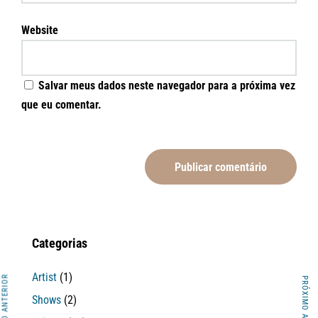
Website
Salvar meus dados neste navegador para a próxima vez
que eu comentar.
Categorias
Artist
(1)
ARTIGO ANTERIOR
PRÓXIMO ARTIGO
Shows
(2)