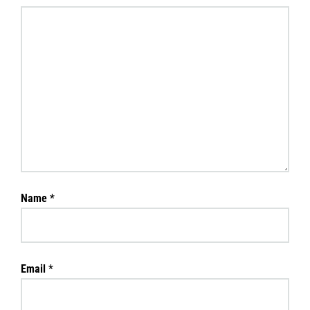
Name
*
Email
*