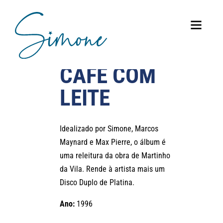
CAFÉ COM
LEITE
Idealizado por Simone, Marcos
Maynard e Max Pierre, o álbum é
uma releitura da obra de Martinho
da Vila. Rende à artista mais um
Disco Duplo de Platina.
Ano:
1996