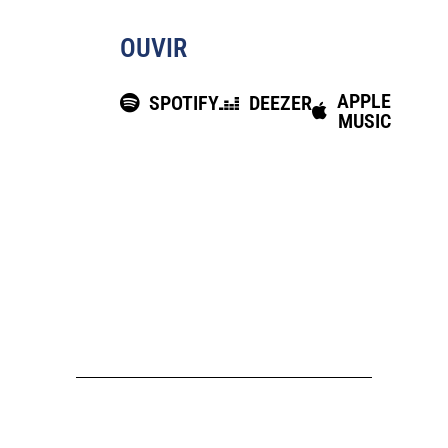
OUVIR
APPLE
SPOTIFY
DEEZER
MUSIC