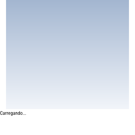
Carregando...