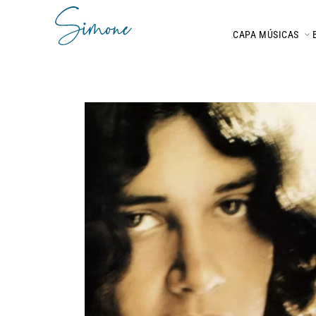
CAPA
MÚSICAS