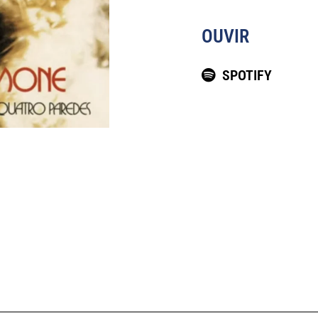
OUVIR
SPOTIFY