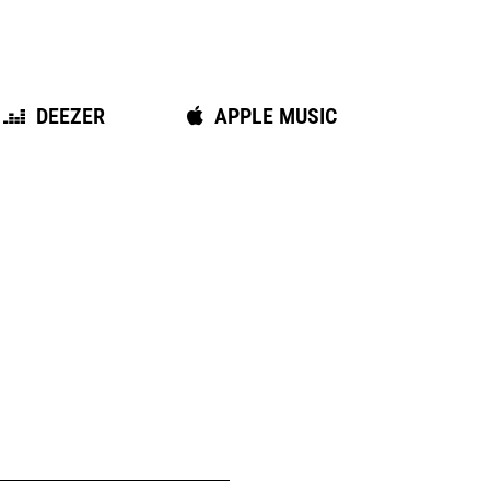
APPLE MUSIC
DEEZER