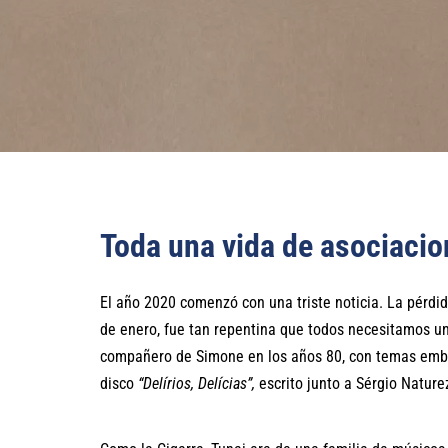
Toda una vida de asociacio
El año 2020 comenzó con una triste noticia. La pérdi
de enero, fue tan repentina que todos necesitamos un
compañero de Simone en los años 80, con temas em
disco
“Delírios, Delícias”,
escrito junto a Sérgio Nature