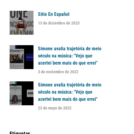
Sitio En Español
13 de diciembre de 2023
Simone avalia trajetória de meio
século na música: "Vejo que
acertei bem mais do que errei"
3 de noviembre de 2022
Simone avalia trajetória de meio
século na música: "Vejo que
acertei bem mais do que errei"
23 de mayo de 2022
Etiquetas