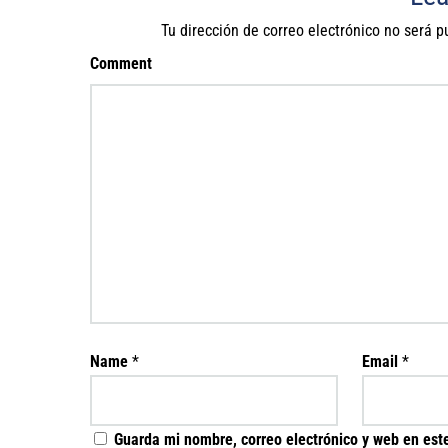
Tu dirección de correo electrónico no será p
Comment
Name
*
Email
*
Guarda mi nombre, correo electrónico y web en est