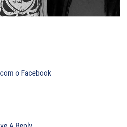
com o Facebook
ve A Reply