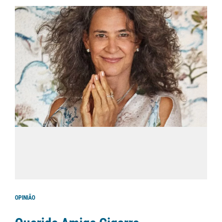
OPINIÃO