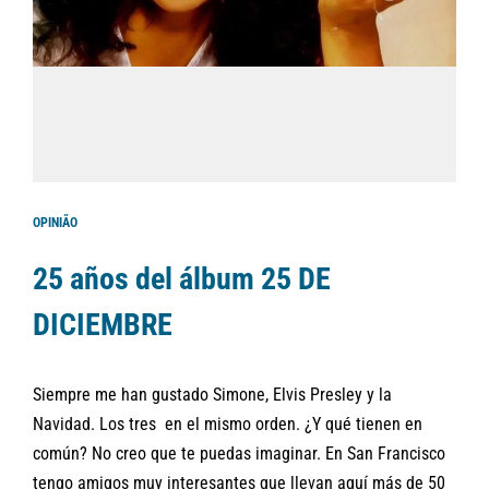
OPINIÃO
25 años del álbum 25 DE
DICIEMBRE
Siempre me han gustado Simone, Elvis Presley y la
Navidad. Los tres en el mismo orden. ¿Y qué tienen en
común? No creo que te puedas imaginar. En San Francisco
tengo amigos muy interesantes que llevan aquí más de 50