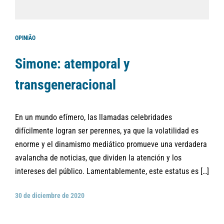
OPINIÃO
Simone: atemporal y
transgeneracional
En un mundo efímero, las llamadas celebridades
difícilmente logran ser perennes, ya que la volatilidad es
enorme y el dinamismo mediático promueve una verdadera
avalancha de noticias, que dividen la atención y los
intereses del público. Lamentablemente, este estatus es […]
30 de diciembre de 2020