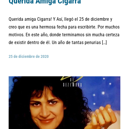
Querida Amiga Cigarra
Querida amiga Cigarra! Y Así, llegó el 25 de diciembre y
creo que es una hermosa fecha para escribirte. Por muchos
motivos. En este año, donde terminamos sin mucha certeza
de existir dentro de él. Un año de tantas penurias […]
25 de diciembre de 2020