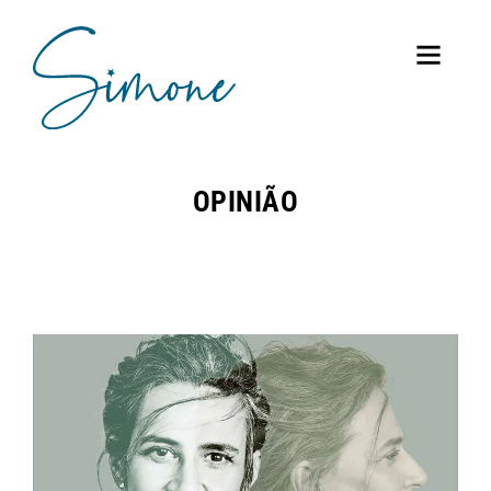
OPINIÃO