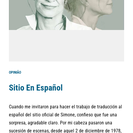
OPINIÃO
Sitio En Español
Cuando me invitaron para hacer el trabajo de traducción al
español del sitio oficial de Simone, confieso que fue una
sorpresa, agradable claro. Por mi cabeza pasaron una
sucesión de escenas, desde aquel 2 de diciembre de 1978,