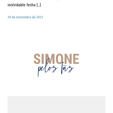
inolvidable fecha […]
29 de noviembre de 2021