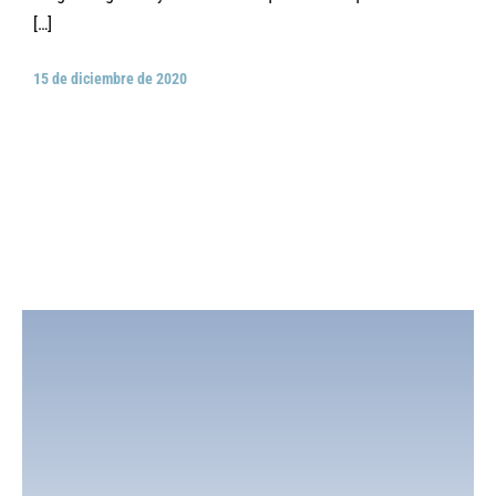
[…]
15 de diciembre de 2020