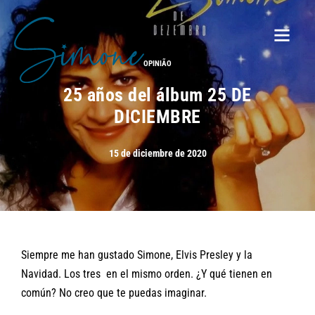
OPINIÃO
25 años del álbum 25 DE
DICIEMBRE
15 de diciembre de 2020
Siempre me han gustado Simone, Elvis Presley y la
Navidad. Los tres en el mismo orden. ¿Y qué tienen en
común? No creo que te puedas imaginar.