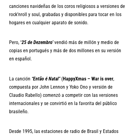
canciones navideñas de los coros religiosos a versiones de
rock’nroll y soul, grabadas y disponibles para tocar en los
hogares en cualquier aparato de sonido.
Pero,
‘
25 de Dezembro’
vendió más de millón y medio de
copias en portugués y más de dos millones en su versión
en español.
La canción
“
Então é Natal
”
(
HappyXmas – War is over
,
compuesta por John Lennon y Yoko Ono y versión de
Claudio Rabello) comenzó a competir con las versiones
internacionales y se convirtió en la favorita del público
brasileño.
Desde 1995, las estaciones de radio de Brasil y Estados