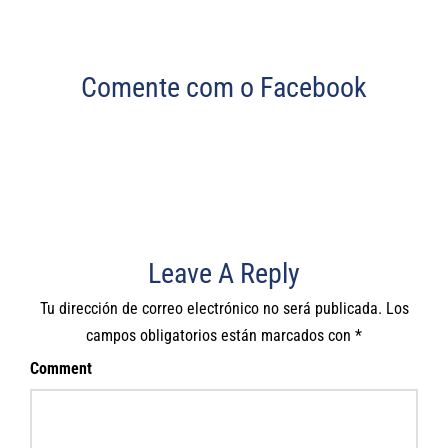
Comente com o Facebook
Leave A Reply
Tu dirección de correo electrónico no será publicada.
Los
campos obligatorios están marcados con
*
Comment