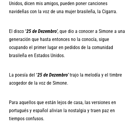
Unidos, dicen mis amigos, pueden poner canciones
navideñas con la voz de una mujer brasileña, la Cigarra.
El disco
‘
25 de Dezembro’
, que dio a conocer a Simone a una
generación que hasta entonces no la conocía, sigue
ocupando el primer lugar en pedidos de la comunidad
brasileña en Estados Unidos.
La poesía del
‘
25 de Dezembro’
trajo la melodía y el timbre
acogedor de la voz de Simone.
Para aquellos que están lejos de casa, las versiones en
portugués y español alivian la nostalgia y traen paz en
tiempos confusos.