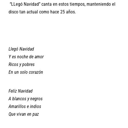
“LLegó Navidad” canta en estos tiempos, manteniendo el
disco tan actual como hace 25 años.
Llegó Navidad
Y es noche de amor
Ricos y pobres
En un solo corazón
Felíz Navidad
A blancos y negros
Amarillos e indios
Que vivan en paz