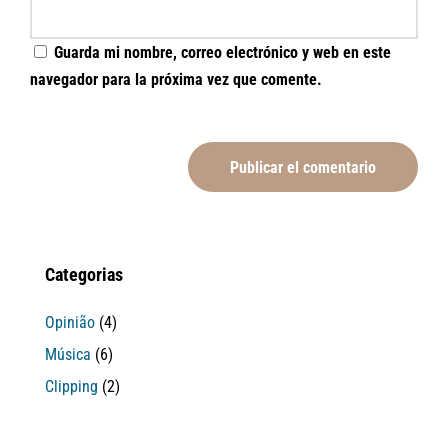
Guarda mi nombre, correo electrónico y web en este
navegador para la próxima vez que comente.
Categorias
Opinião
(4)
Música
(6)
Clipping
(2)