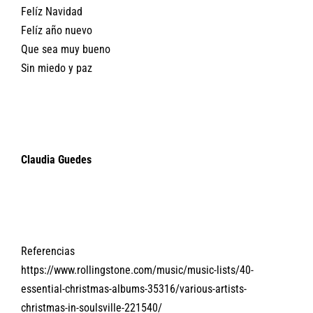
Felíz Navidad
Felíz año nuevo
Que sea muy bueno
Sin miedo y paz
Claudia Guedes
Referencias
https://www.rollingstone.com/music/music-lists/40-
essential-christmas-albums-35316/various-artists-
christmas-in-soulsville-221540/