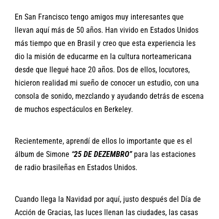
En San Francisco tengo amigos muy interesantes que
llevan aquí más de 50 años. Han vivido en Estados Unidos
más tiempo que en Brasil y creo que esta experiencia les
dio la misión de educarme en la cultura norteamericana
desde que llegué hace 20 años. Dos de ellos, locutores,
hicieron realidad mi sueño de conocer un estudio, con una
consola de sonido, mezclando y ayudando detrás de escena
de muchos espectáculos en Berkeley.
Recientemente, aprendí de ellos lo importante que es el
álbum de Simone
“
25 DE DEZEMBRO”
para las estaciones
de radio brasileñas en Estados Unidos.
Cuando llega la Navidad por aquí, justo después del Día de
Acción de Gracias, las luces llenan las ciudades, las casas