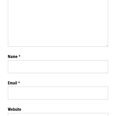
Name
*
Email
*
Website