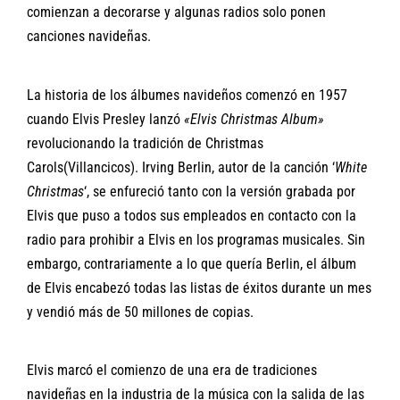
comienzan a decorarse y algunas radios solo ponen
canciones navideñas.
La historia de los álbumes navideños comenzó en 1957
cuando Elvis Presley lanzó
«Elvis Christmas Album»
revolucionando la tradición de Christmas
Carols(Villancicos). Irving Berlin, autor de la canción ‘
White
Christmas
‘, se enfureció tanto con la versión grabada por
Elvis que puso a todos sus empleados en contacto con la
radio para prohibir a Elvis en los programas musicales. Sin
embargo, contrariamente a lo que quería Berlin, el álbum
de Elvis encabezó todas las listas de éxitos durante un mes
y vendió más de 50 millones de copias.
Elvis marcó el comienzo de una era de tradiciones
navideñas en la industria de la música con la salida de las