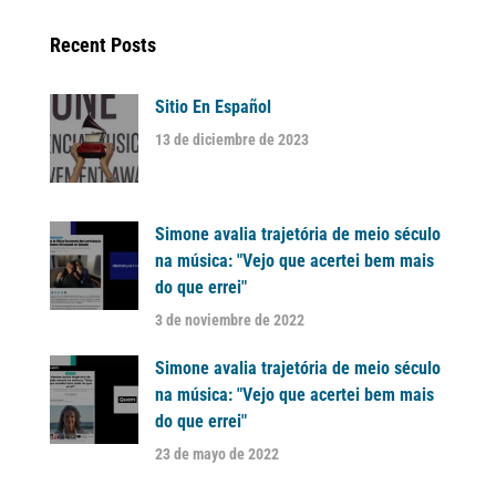
Recent Posts
Sitio En Español
13 de diciembre de 2023
Simone avalia trajetória de meio século
na música: "Vejo que acertei bem mais
do que errei"
3 de noviembre de 2022
Simone avalia trajetória de meio século
na música: "Vejo que acertei bem mais
do que errei"
23 de mayo de 2022