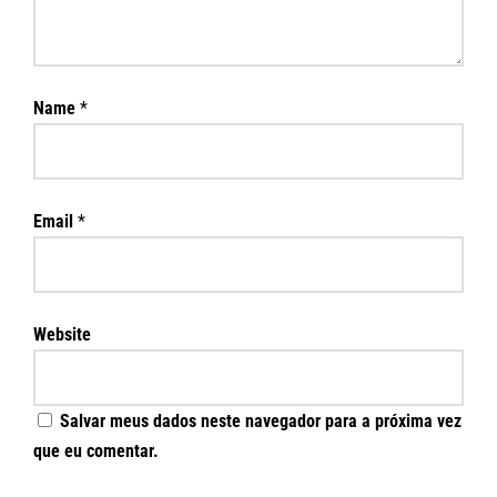
Name
*
Email
*
Website
Salvar meus dados neste navegador para a próxima vez
que eu comentar.