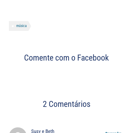
música
Comente com o Facebook
2 Comentários
Susy e Beth