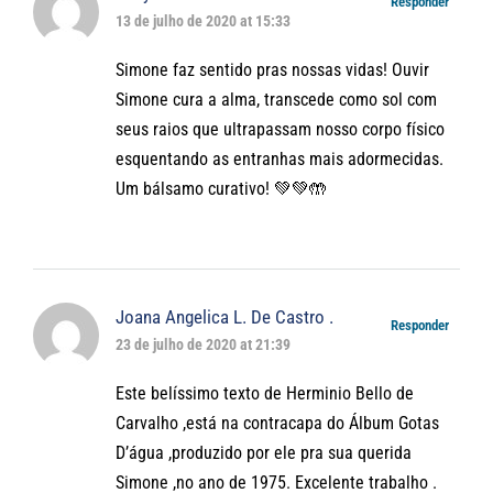
Responder
13 de julho de 2020 at 15:33
Simone faz sentido pras nossas vidas! Ouvir
Simone cura a alma, transcede como sol com
seus raios que ultrapassam nosso corpo físico
esquentando as entranhas mais adormecidas.
Um bálsamo curativo! 💚💚🤲
Joana Angelica L. De Castro .
Responder
23 de julho de 2020 at 21:39
Este belíssimo texto de Herminio Bello de
Carvalho ,está na contracapa do Álbum Gotas
D’água ,produzido por ele pra sua querida
Simone ,no ano de 1975. Excelente trabalho .