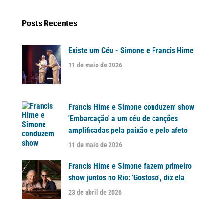
Posts Recentes
Existe um Céu - Simone e Francis Hime
11 de maio de 2026
Francis Hime e Simone conduzem show
'Embarcação' a um céu de canções
amplificadas pela paixão e pelo afeto
11 de maio de 2026
Francis Hime e Simone fazem primeiro
show juntos no Rio: 'Gostoso', diz ela
23 de abril de 2026