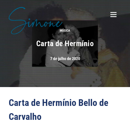
MÚSICA
Carta de Hermínio
7 de julho de 2020
Carta de Hermínio Bello de
Carvalho