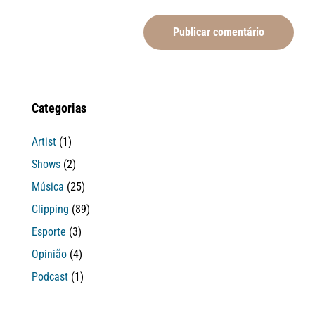
Categorias
Artist
(1)
Shows
(2)
Música
(25)
Clipping
(89)
Esporte
(3)
Opinião
(4)
Podcast
(1)