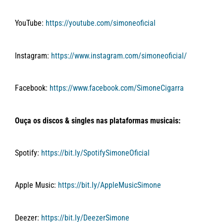
YouTube:
https://youtube.com/simoneoficial
Instagram:
https://www.instagram.com/simoneoficial/
Facebook:
https://www.facebook.com/SimoneCigarra
Ouça os discos & singles nas plataformas musicais:
Spotify:
https://bit.ly/SpotifySimoneOficial
Apple Music:
https://bit.ly/AppleMusicSimone
Deezer:
https://bit.ly/DeezerSimone