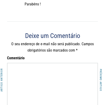
Parabéns !
Deixe um Comentário
O seu endereço de e-mail não será publicado.
Campos
obrigatórios são marcados com
*
Comentário
ARTIGO ANTERIOR
PRÓXIMO ARTIGO