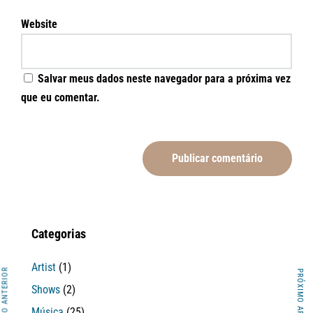
Website
Salvar meus dados neste navegador para a próxima vez
que eu comentar.
Categorias
Artist
(1)
ARTIGO ANTERIOR
PRÓXIMO ARTIGO
Shows
(2)
Música
(25)