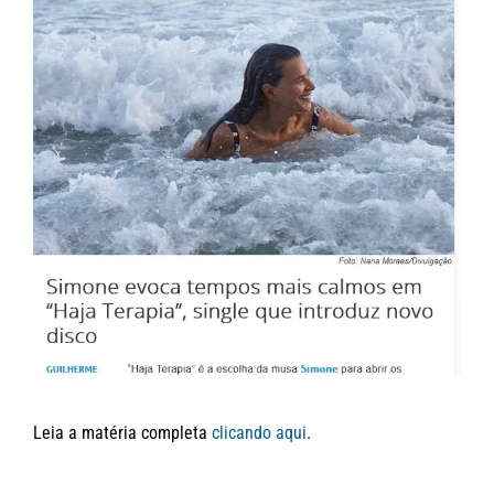
Leia a matéria completa
clicando aqui
.