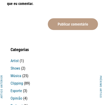
que eu comentar.
Categorias
Artist
(1)
Shows
(2)
Música
(25)
ARTIGO ANTERIOR
PRÓXIMO ARTIGO
Clipping
(89)
Esporte
(3)
Opinião
(4)