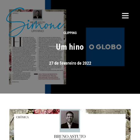
CLIPPING
Um hino
27 de fevereiro de 2022