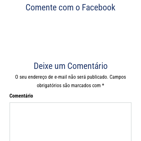
Comente com o Facebook
Deixe um Comentário
O seu endereço de e-mail não será publicado.
Campos
obrigatórios são marcados com
*
Comentário