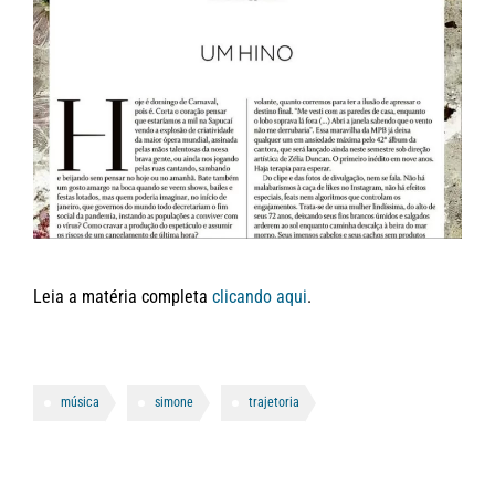
Leia a matéria completa
clicando aqui
.
música
simone
trajetoria