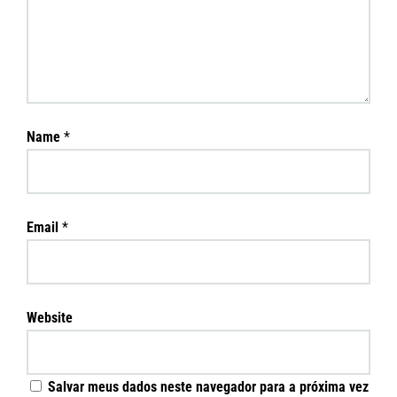
Name
*
Email
*
Website
Salvar meus dados neste navegador para a próxima vez