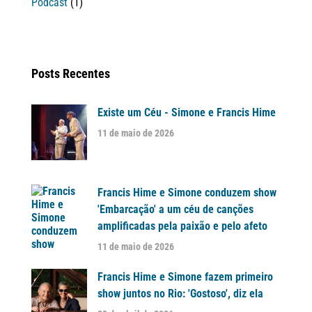
Podcast
(1)
Posts Recentes
Existe um Céu - Simone e Francis Hime
11 de maio de 2026
Francis Hime e Simone conduzem show
'Embarcação' a um céu de canções
amplificadas pela paixão e pelo afeto
11 de maio de 2026
Francis Hime e Simone fazem primeiro
show juntos no Rio: 'Gostoso', diz ela