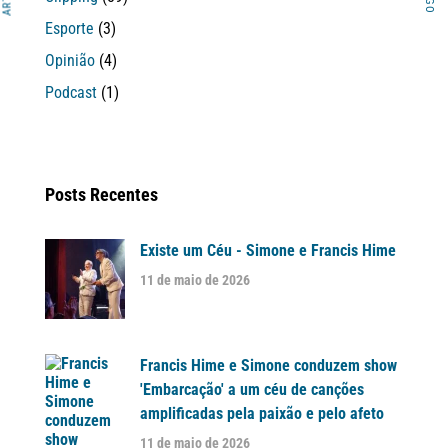
Esporte
(3)
Opinião
(4)
Podcast
(1)
Posts Recentes
Existe um Céu - Simone e Francis Hime
11 de maio de 2026
Francis Hime e Simone conduzem show
'Embarcação' a um céu de canções
amplificadas pela paixão e pelo afeto
11 de maio de 2026