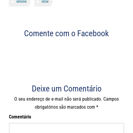
simone
istoe
Comente com o Facebook
Deixe um Comentário
O seu endereço de e-mail não será publicado.
Campos
obrigatórios são marcados com
*
Comentário