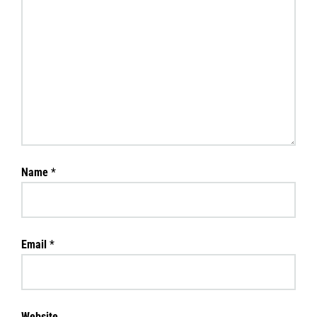
Name
*
Email
*
Website