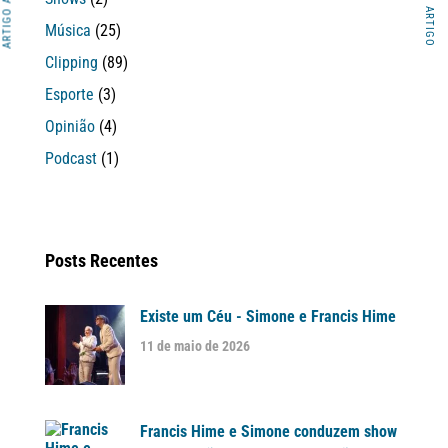
Música
(25)
Clipping
(89)
Esporte
(3)
Opinião
(4)
Podcast
(1)
Posts Recentes
Existe um Céu - Simone e Francis Hime
11 de maio de 2026
Francis Hime e Simone conduzem show