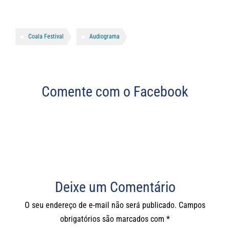
Coala Festival
Audiograma
Comente com o Facebook
Deixe um Comentário
O seu endereço de e-mail não será publicado.
Campos
obrigatórios são marcados com
*