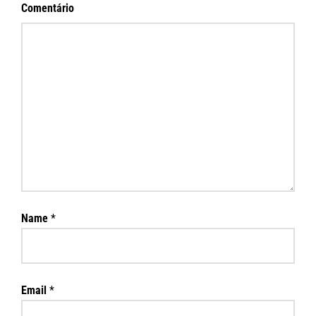
Comentário
Name
*
Email
*