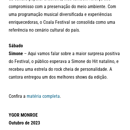
compromisso com a preservação do meio ambiente. Com
uma programação musical diversificada e experiências
enriquecedoras, o Coala Festival se consolida como uma
referência no cenário cultural do país.
Sábado
Simone
– Aqui vamos falar sobre a maior surpresa positiva
do Festival, o público esperava a Simone do Hit natalino, e
recebeu uma estrela do rock cheia de personalidade. A
cantora entregou um dos melhores shows da edição.
Confira a
matéria completa
.
YGOR MONROE
Outubro de 2023