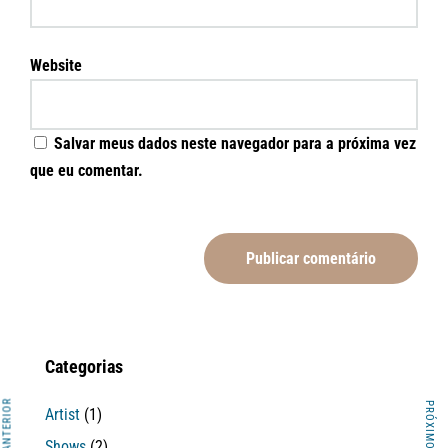
Website
Salvar meus dados neste navegador para a próxima vez
que eu comentar.
Categorias
ARTIGO ANTERIOR
PRÓXIMO ARTIGO
Artist
(1)
Shows
(2)