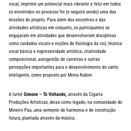
vocal, imprimir um potencial mais vibrante e feliz em todos
os envolvidos no processo foi (e seguirá sendo) uma das
missões do projeto. Para além dos encontros e das
atividades artísticas em conjunto, os participantes se
engajaram em atividades que desenvolveram disciplinas
como cuidados vocais e noções de fisiologia da voz, técnica
vocal básica e expressividade artística, criatividade
composicional, autogestão de carreiras e outras
percepções importantes para o desenvolvimento do canto
inteligente, como proposto por Mirna Rubim.
A turnê
Simone – Tô Voltando,
através da Cigarra
Produções Artísticas, deixa como legado, na comunidade do
Mineiro Pau, uma semente de harmonia e de construção
futura, plantada através da música.