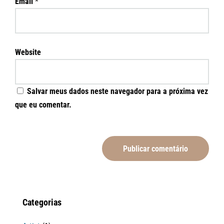
Email
*
Website
Salvar meus dados neste navegador para a próxima vez
que eu comentar.
Categorias