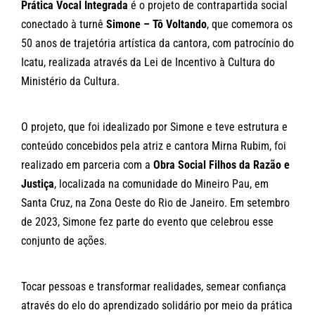
Prática Vocal Integrada
é o projeto de contrapartida social
conectado à turnê
Simone – Tô Voltando
, que comemora os
50 anos de trajetória artística da cantora, com patrocínio do
Icatu, realizada através da Lei de Incentivo à Cultura do
Ministério da Cultura.
O projeto, que foi idealizado por Simone e teve estrutura e
conteúdo concebidos pela atriz e cantora Mirna Rubim, foi
realizado em parceria com a
Obra Social Filhos da Razão e
Justiça
, localizada na comunidade do Mineiro Pau, em
Santa Cruz, na Zona Oeste do Rio de Janeiro. Em setembro
de 2023, Simone fez parte do evento que celebrou esse
conjunto de ações.
Tocar pessoas e transformar realidades, semear confiança
através do elo do aprendizado solidário por meio da prática