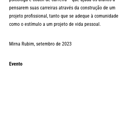
pensarem suas carreiras através da construção de um
projeto profissional, tanto que se adeque à comunidade
como o estímulo a um projeto de vida pessoal.
Mirna Rubim, setembro de 2023
Evento