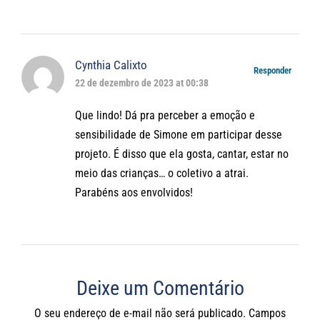
Cynthia Calixto
Responder
22 de dezembro de 2023 at 00:38
Que lindo! Dá pra perceber a emoção e
sensibilidade de Simone em participar desse
projeto. É disso que ela gosta, cantar, estar no
meio das crianças… o coletivo a atrai.
Parabéns aos envolvidos!
Deixe um Comentário
O seu endereço de e-mail não será publicado.
Campos