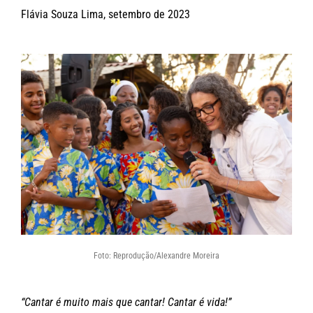
Flávia Souza Lima, setembro de 2023
Foto: Reprodução/Alexandre Moreira
“Cantar é muito mais que cantar! Cantar é vida!”