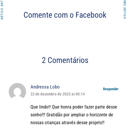
ARTIGO ANTERIOR
PRÓXIMO ARTIGO
Comente com o Facebook
2 Comentários
Andressa Lobo
Responder
22 de dezembro de 2023 at 00:14
Que lindo!! Que honra poder fazer parte desse
sonho!!! Gratidão por ampliar o horizonte de
nossas crianças através desse projeto!!