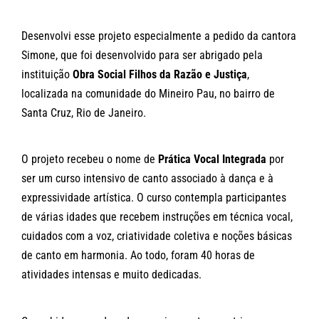
Desenvolvi esse projeto especialmente a pedido da cantora
Simone, que foi desenvolvido para ser abrigado pela
instituição
Obra Social Filhos da Razão e Justiça
,
localizada na comunidade do Mineiro Pau, no bairro de
Santa Cruz, Rio de Janeiro.
O projeto recebeu o nome de
Prática Vocal Integrada
por
ser um curso intensivo de canto associado à dança e à
expressividade artística. O curso contempla participantes
de várias idades que recebem instruções em técnica vocal,
cuidados com a voz, criatividade coletiva e noções básicas
de canto em harmonia. Ao todo, foram 40 horas de
atividades intensas e muito dedicadas.