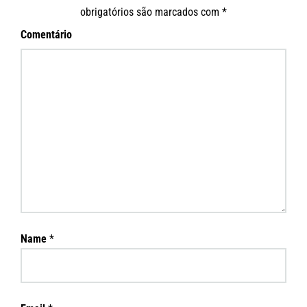
obrigatórios são marcados com
*
Comentário
Name
*