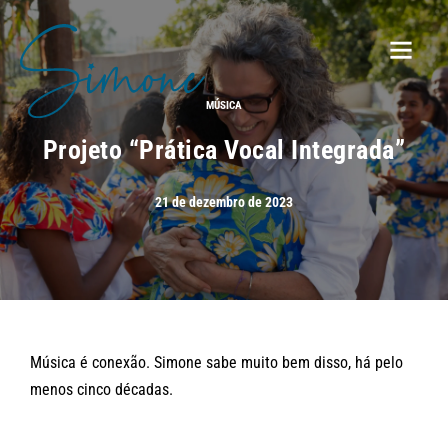
MÚSICA
Projeto “Prática Vocal Integrada”
21 de dezembro de 2023
Música é conexão. Simone sabe muito bem disso, há pelo
menos cinco décadas.