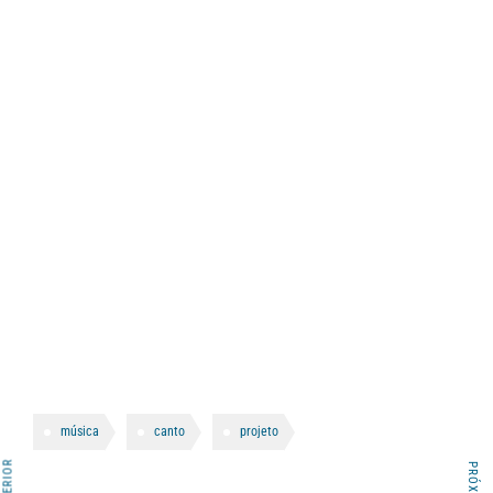
música
canto
projeto