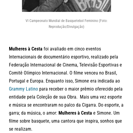
VI Campeonato Mundial de Basquetebol Feminino (Foto:
Reprodução/Divulgação)
Mulheres à Cesta
foi avaliado em cinco eventos
Internacionais de documentário esportivo, realizado pela
Federação Internacional de Cinema, Televisão Esportivas e
Comitê Olímpico Internacional. O filme venceu no Brasil,
Portugal e Europa. Enquanto isso, Simone era indicada ao
Grammy Latino
para receber o maior prêmio oferecido pela
entidade pela Coleção de sua Obra. Mais uma vez esporte
e música se encontraram no palco da Cigarra. Do esporte, a
garra; da música, o amor:
Mulheres à Cesta
e Simone. Um
filme sobre basquete, uma cantora que inspira, sonhos que
se realizam.