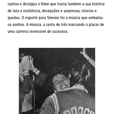
cantou e divulgou o filme que trazia também a sua história
de luta e resiliência, decepções e surpresas, vitorias e
quedas. O esporte para Simone foi a música que embalou
os sonhos. A música, a cesta de três marcando o placar de
uma carreira invencível de sucessos.