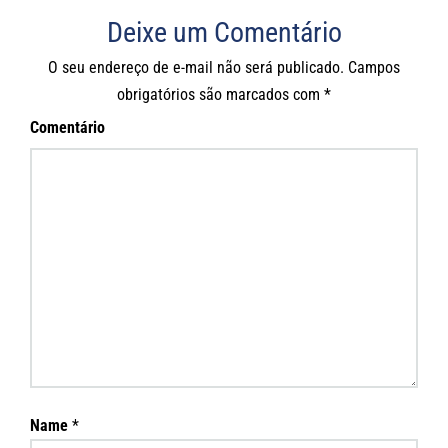
Deixe um Comentário
O seu endereço de e-mail não será publicado.
Campos
obrigatórios são marcados com
*
Comentário
Name
*