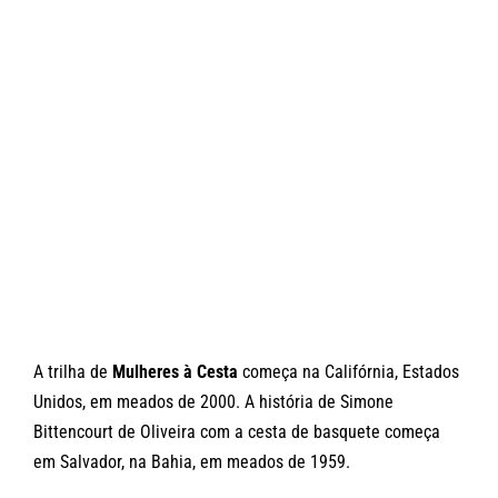
A trilha de
Mulheres à Cesta
começa na Califórnia, Estados
Unidos, em meados de 2000. A história de Simone
Bittencourt de Oliveira com a cesta de basquete começa
em Salvador, na Bahia, em meados de 1959.