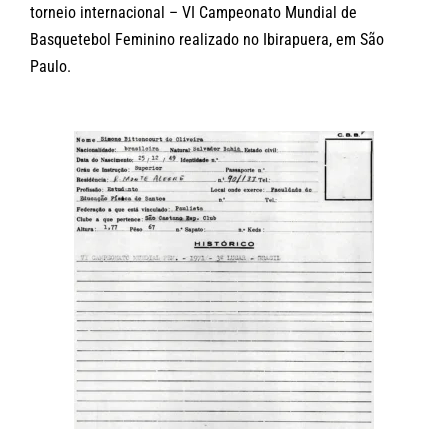
torneio internacional – VI Campeonato Mundial de
Basquetebol Feminino realizado no Ibirapuera, em São
Paulo.