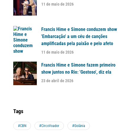
11 de maio de 2026
Francis Hime e Simone conduzem show
'Embarcação' a um céu de canções
amplificadas pela paixão e pelo afeto
11 de maio de 2026
Francis Hime e Simone fazem primeiro
show juntos no Rio: 'Gostoso', diz ela
23 de abril de 2026
Tags
#CBN
#CircoVoador
#Goiânia