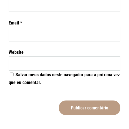
Email
*
Website
Salvar meus dados neste navegador para a próxima vez
que eu comentar.