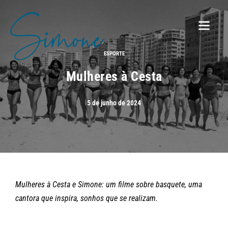
ESPORTE
Mulheres à Cesta
5 de junho de 2024
Mulheres à Cesta e Simone: um filme sobre basquete, uma
cantora que inspira, sonhos que se realizam.