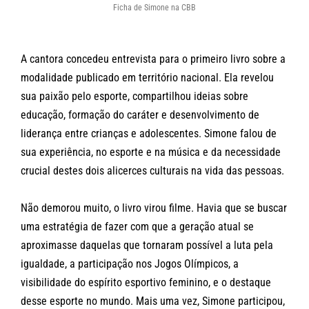
Ficha de Simone na CBB
A cantora concedeu entrevista para o primeiro livro sobre a
modalidade publicado em território nacional. Ela revelou
sua paixão pelo esporte, compartilhou ideias sobre
educação, formação do caráter e desenvolvimento de
liderança entre crianças e adolescentes. Simone falou de
sua experiência, no esporte e na música e da necessidade
crucial destes dois alicerces culturais na vida das pessoas.
Não demorou muito, o livro virou filme. Havia que se buscar
uma estratégia de fazer com que a geração atual se
aproximasse daquelas que tornaram possível a luta pela
igualdade, a participação nos Jogos Olímpicos, a
visibilidade do espírito esportivo feminino, e o destaque
desse esporte no mundo. Mais uma vez, Simone participou,