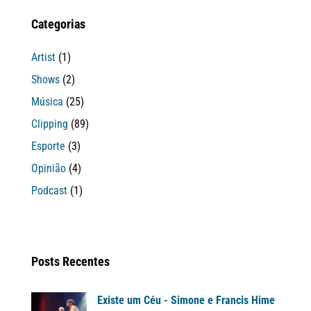
Categorias
Artist
(1)
Shows
(2)
Música
(25)
Clipping
(89)
Esporte
(3)
Opinião
(4)
Podcast
(1)
Posts Recentes
Existe um Céu - Simone e Francis Hime