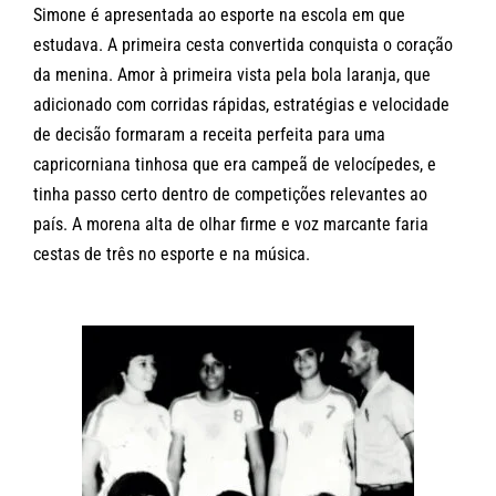
Simone é apresentada ao esporte na escola em que
estudava. A primeira cesta convertida conquista o coração
da menina. Amor à primeira vista pela bola laranja, que
adicionado com corridas rápidas, estratégias e velocidade
de decisão formaram a receita perfeita para uma
capricorniana tinhosa que era campeã de velocípedes, e
tinha passo certo dentro de competições relevantes ao
país. A morena alta de olhar firme e voz marcante faria
cestas de três no esporte e na música.