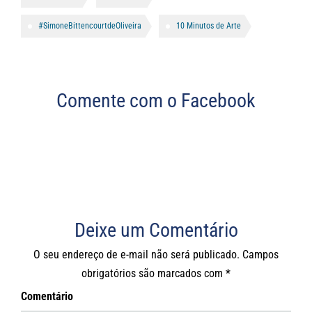
#SimoneBittencourtdeOliveira
10 Minutos de Arte
Comente com o Facebook
Deixe um Comentário
O seu endereço de e-mail não será publicado.
Campos
obrigatórios são marcados com
*
Comentário