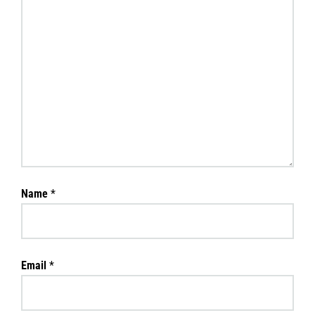
Name
*
Email
*