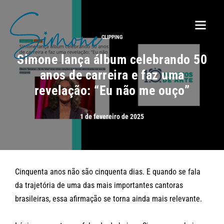
CLIPPING
Simone lança álbum celebrando 50
anos de carreira e faz uma
revelação: “Eu não me ouço”
1 de fevereiro de 2025
Cinquenta anos não são cinquenta dias. E quando se fala
da trajetória de uma das mais importantes cantoras
brasileiras, essa afirmação se torna ainda mais relevante.