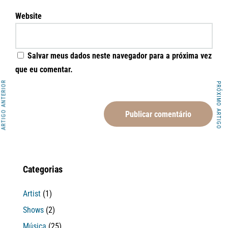
Website
Salvar meus dados neste navegador para a próxima vez
que eu comentar.
ARTIGO ANTERIOR
PRÓXIMO ARTIGO
Categorias
Artist
(1)
Shows
(2)
Música
(25)