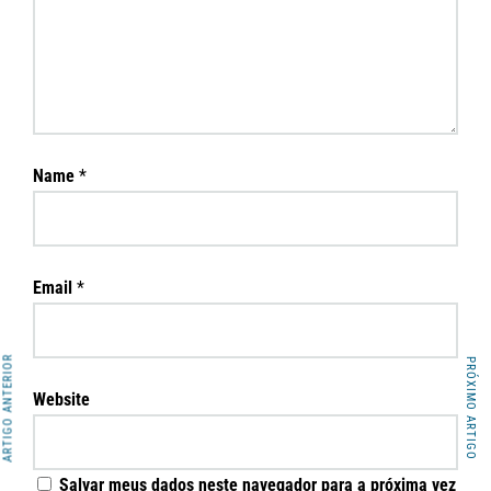
Name
*
Email
*
ARTIGO ANTERIOR
PRÓXIMO ARTIGO
Website
Salvar meus dados neste navegador para a próxima vez