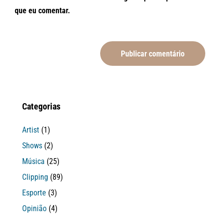
que eu comentar.
Categorias
Artist
(1)
Shows
(2)
Música
(25)
Clipping
(89)
Esporte
(3)
Opinião
(4)