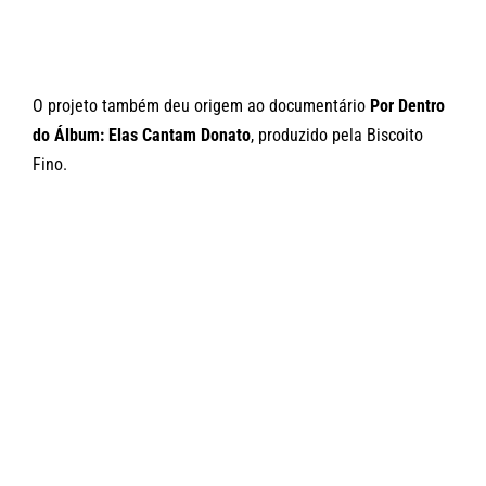
O projeto também deu origem ao documentário
Por Dentro
do Álbum: Elas Cantam Donato
, produzido pela Biscoito
Fino.