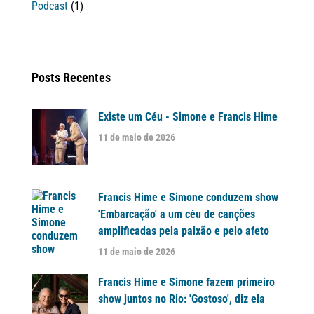
Podcast
(1)
Posts Recentes
Existe um Céu - Simone e Francis Hime
11 de maio de 2026
Francis Hime e Simone conduzem show
'Embarcação' a um céu de canções
amplificadas pela paixão e pelo afeto
11 de maio de 2026
Francis Hime e Simone fazem primeiro
show juntos no Rio: 'Gostoso', diz ela