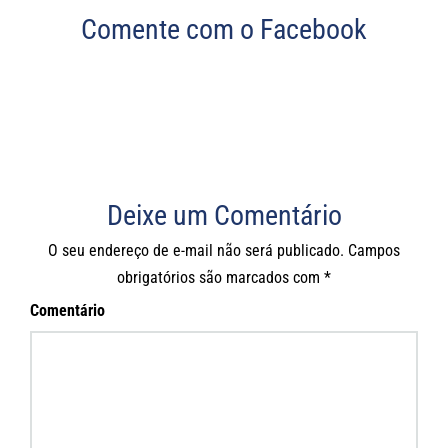
Comente com o Facebook
Deixe um Comentário
O seu endereço de e-mail não será publicado.
Campos
obrigatórios são marcados com
*
Comentário