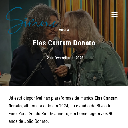
MÚSICA
Elas Cantam Donato
12 de fevereiro de 2025
Já está disponível nas plataformas de música
Elas Cantam
Donato
, álbum gravado em 2024, no estúdio da Biscoito
Fino, Zona Sul do Rio de Janeiro, em homenagem aos 90
anos de João Donato.