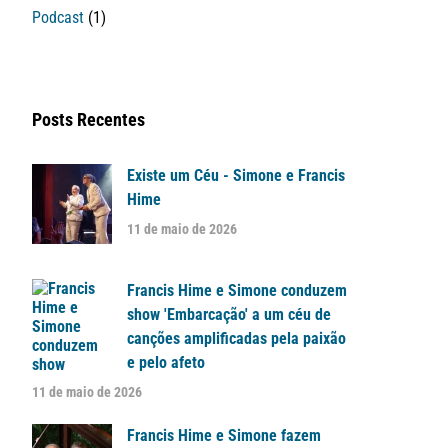
Podcast
(1)
Posts Recentes
Existe um Céu - Simone e Francis
Hime
11 de maio de 2026
Francis Hime e Simone conduzem
show 'Embarcação' a um céu de
canções amplificadas pela paixão
e pelo afeto
11 de maio de 2026
Francis Hime e Simone fazem