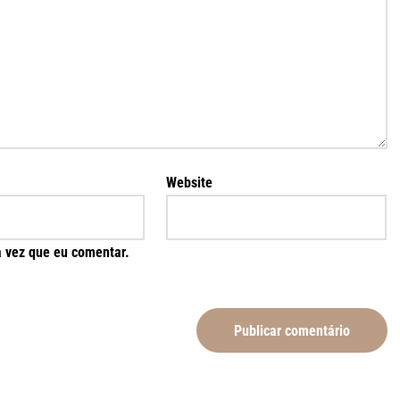
Website
 vez que eu comentar.