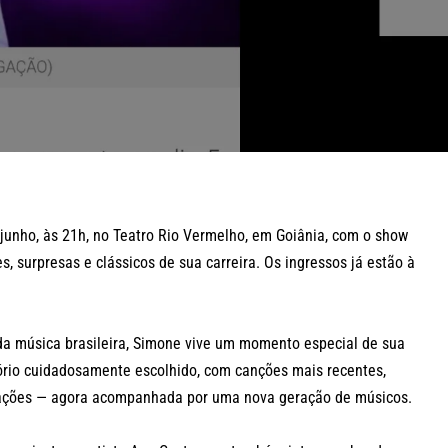
junho, às 21h, no Teatro Rio Vermelho, em Goiânia, com o show
, surpresas e clássicos de sua carreira. Os ingressos já estão à
a música brasileira, Simone vive um momento especial de sua
tório cuidadosamente escolhido, com canções mais recentes,
rações — agora acompanhada por uma nova geração de músicos.