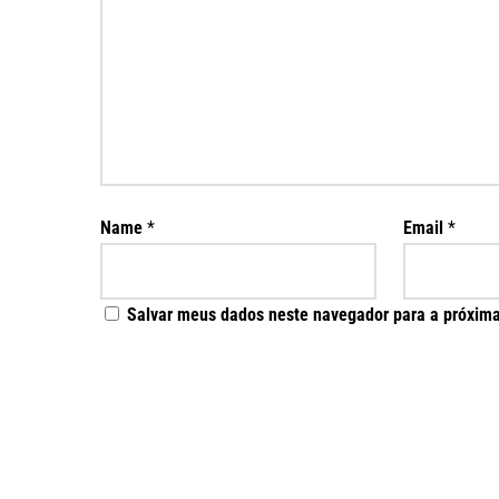
Name
*
Email
*
Salvar meus dados neste navegador para a próxima