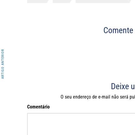
Comente 
ARTIGO ANTERIOR
Deixe 
O seu endereço de e-mail não será pu
Comentário