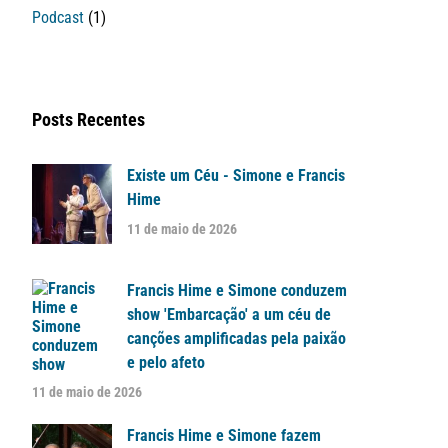
Podcast
(1)
Posts Recentes
Existe um Céu - Simone e Francis
Hime
11 de maio de 2026
Francis Hime e Simone conduzem
show 'Embarcação' a um céu de
canções amplificadas pela paixão
e pelo afeto
11 de maio de 2026
Francis Hime e Simone fazem