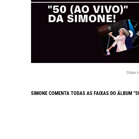
Clique 
SIMONE COMENTA TODAS AS FAIXAS DO ÁLBUM “50