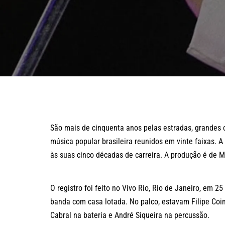
São mais de cinquenta anos pelas estradas, grandes 
música popular brasileira reunidos em vinte faixas
às suas cinco décadas de carreira. A produção é de M
O registro foi feito no Vivo Rio, Rio de Janeiro, em
banda com casa lotada. No palco, estavam Filipe Coimb
Cabral na bateria e André Siqueira na percussão.