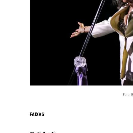
Foto: 
FAIXAS