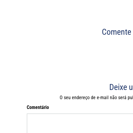
Comente 
Deixe 
O seu endereço de e-mail não será pu
Comentário