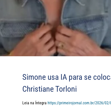
Simone usa IA para se coloc
Christiane Torloni
Leia na Íntegra
https://primeirojornal.com.br/2026/02/0