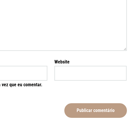
Website
 vez que eu comentar.