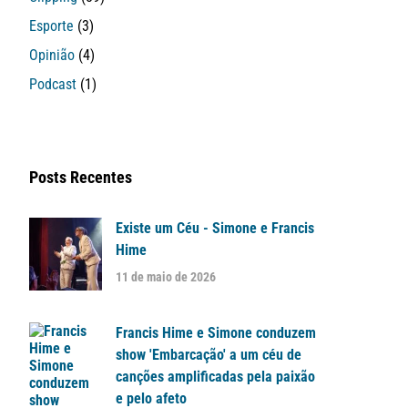
Esporte
(3)
Opinião
(4)
Podcast
(1)
Posts Recentes
Existe um Céu - Simone e Francis
Hime
11 de maio de 2026
Francis Hime e Simone conduzem
show 'Embarcação' a um céu de
canções amplificadas pela paixão
e pelo afeto