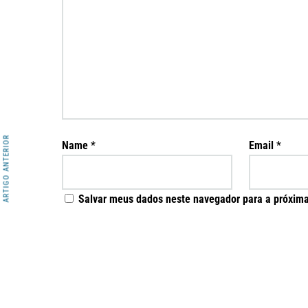
ARTIGO ANTERIOR
Name
*
Email
*
Salvar meus dados neste navegador para a próxima