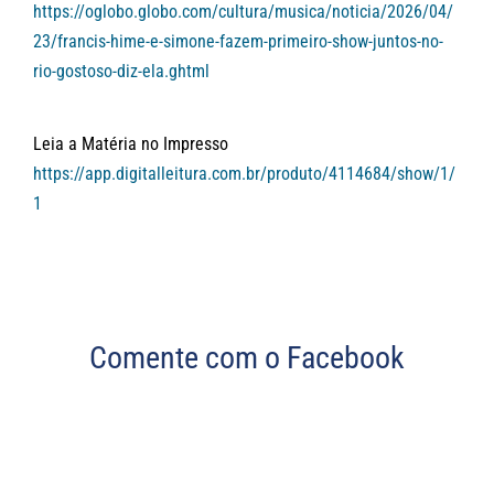
https://oglobo.globo.com/cultura/musica/noticia/2026/04/
23/francis-hime-e-simone-fazem-primeiro-show-juntos-no-
rio-gostoso-diz-ela.ghtml
Leia a Matéria no Impresso
https://app.digitalleitura.com.br/produto/4114684/show/1/
1
Comente com o Facebook