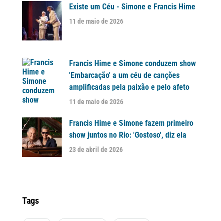
Existe um Céu - Simone e Francis Hime
11 de maio de 2026
Francis Hime e Simone conduzem show
'Embarcação' a um céu de canções
amplificadas pela paixão e pelo afeto
11 de maio de 2026
Francis Hime e Simone fazem primeiro
show juntos no Rio: 'Gostoso', diz ela
23 de abril de 2026
Tags