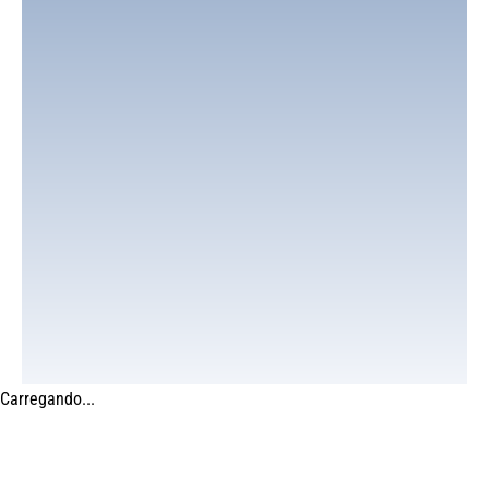
Carregando...