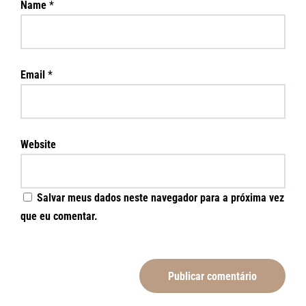
Name
*
Email
*
Website
Salvar meus dados neste navegador para a próxima vez
que eu comentar.