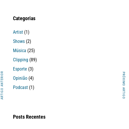
Categorias
Artist
(1)
Shows
(2)
Música
(25)
Clipping
(89)
Esporte
(3)
ARTIGO ANTERIOR
PRÓXIMO ARTIGO
Opinião
(4)
Podcast
(1)
Posts Recentes