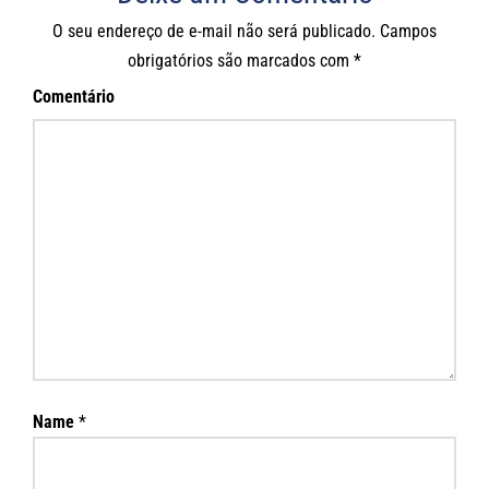
O seu endereço de e-mail não será publicado.
Campos
obrigatórios são marcados com
*
Comentário
Name
*