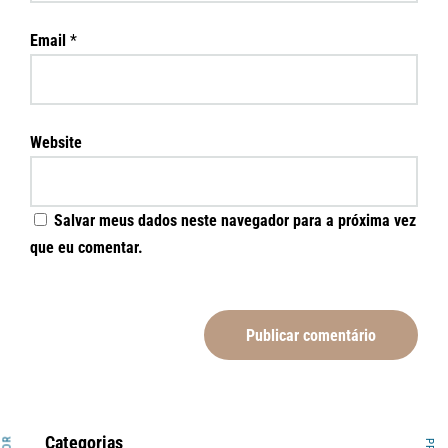
Email
*
Website
Salvar meus dados neste navegador para a próxima vez
que eu comentar.
Categorias