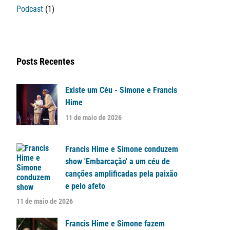
Podcast
(1)
Posts Recentes
Existe um Céu - Simone e Francis
Hime
11 de maio de 2026
Francis Hime e Simone conduzem
show 'Embarcação' a um céu de
canções amplificadas pela paixão
e pelo afeto
11 de maio de 2026
Francis Hime e Simone fazem