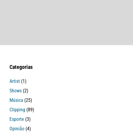
Categorias
Artist
(1)
Shows
(2)
Música
(25)
Clipping
(89)
Esporte
(3)
Opinião
(4)