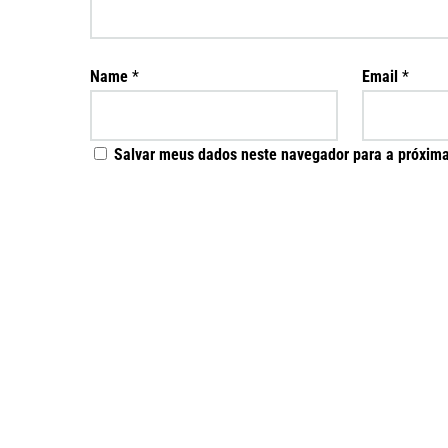
Name
*
Email
*
Salvar meus dados neste navegador para a próxima