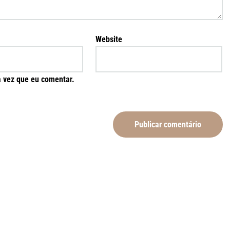
Website
 vez que eu comentar.