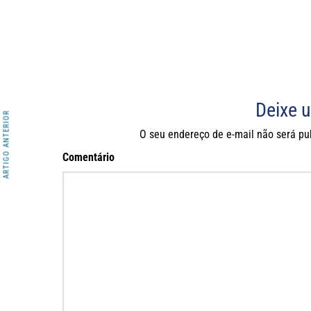
Deixe 
ARTIGO ANTERIOR
O seu endereço de e-mail não será pu
Comentário