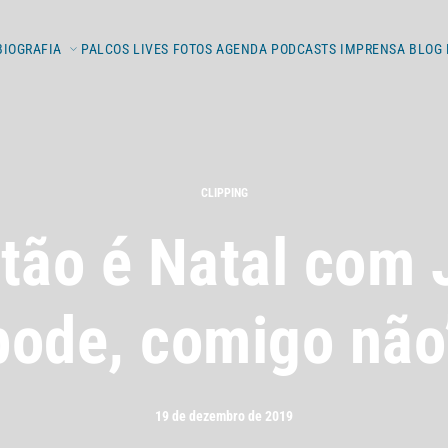
BIOGRAFIA
PALCOS
LIVES
FOTOS
AGENDA
PODCASTS
IMPRENSA
BLOG
CLIPPING
tão é Natal com
pode, comigo não
19 de dezembro de 2019