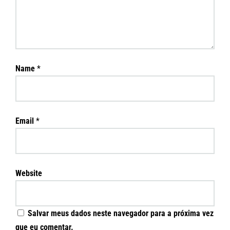
Name
*
Email
*
Website
Salvar meus dados neste navegador para a próxima vez
que eu comentar.