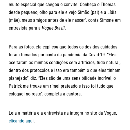
muito especial que chegou o convite. Conheço o Thomas
desde pequeno, olho para ele e vejo Simão (pai) e a Lídia
(mãe), meus amigos antes de ele nascer”, conta Simone em
entrevista para a
Vogue Brasil
.
Para as fotos, ela explicou que todos os devidos cuidados
foram tomados por conta da pandemia da Covid-19. “Eles
aceitaram as minhas condições sem artifícios, tudo natural,
dentro dos protocolos e isso era também o que eles tinham
planejado”, diz. “Eles são de uma sensibilidade incrível, o
Patrick me trouxe um rímel prateado e isso foi tudo que
coloquei no rosto”, completa a cantora.
Leia a matéria e a entrevista na íntegra no site da Vogue,
clicando aqui
.