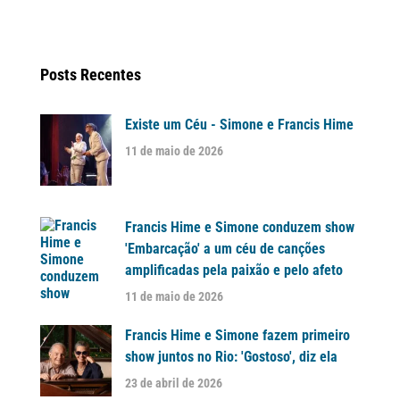
Posts Recentes
Existe um Céu - Simone e Francis Hime
11 de maio de 2026
Francis Hime e Simone conduzem show
'Embarcação' a um céu de canções
amplificadas pela paixão e pelo afeto
11 de maio de 2026
Francis Hime e Simone fazem primeiro
show juntos no Rio: 'Gostoso', diz ela
23 de abril de 2026