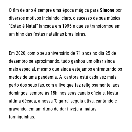
O fim de ano é sempre uma época mágica para
Simone
por
diversos motivos incluindo, claro, o sucesso de sua música
“Então é Natal” lançada em 1995 e que se transformou em
um hino das festas natalinas brasileiras.
Em 2020, com o seu aniversário de 71 anos no dia 25 de
dezembro se aproximando, tudo ganhou um olhar ainda
mais especial, mesmo que ainda estejamos enfrentando os
medos de uma pandemia. A cantora está cada vez mais
perto dos seus fãs, com a live que faz religiosamente, aos
domingos, sempre às 18h, nos seus canais oficiais. Nesta
última década, a nossa ‘Cigarra’ seguiu ativa, cantando e
gravando, em um ritmo de dar inveja a muitas
formiguinhas.