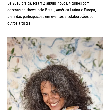
De 2010 pra cá, foram 2 álbuns novos, 4 turnês com
dezenas de shows pelo Brasil, América Latina e Europa,
além das participações em eventos e colaborações com
outros artistas.