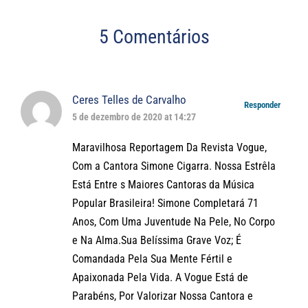
5 Comentários
Ceres Telles de Carvalho
Responder
5 de dezembro de 2020 at 14:27
Maravilhosa Reportagem Da Revista Vogue,
Com a Cantora Simone Cigarra. Nossa Estrêla
Está Entre s Maiores Cantoras da Música
Popular Brasileira! Simone Completará 71
Anos, Com Uma Juventude Na Pele, No Corpo
e Na Alma.Sua Belíssima Grave Voz; É
Comandada Pela Sua Mente Fértil e
Apaixonada Pela Vida. A Vogue Está de
Parabéns, Por Valorizar Nossa Cantora e