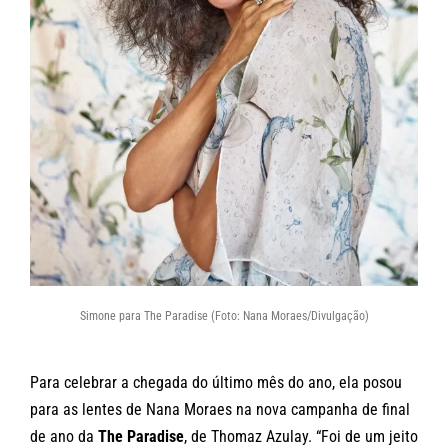
Simone para The Paradise (Foto: Nana Moraes/Divulgação)
Para celebrar a chegada do último mês do ano, ela posou
para as lentes de Nana Moraes na nova campanha de final
de ano da
The Paradise
, de Thomaz Azulay. “Foi de um jeito