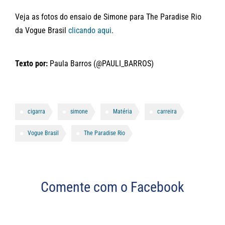
Veja as fotos do ensaio de Simone para The Paradise Rio
da Vogue Brasil
clicando aqui
.
Texto por:
Paula Barros (@PAULI_BARROS)
cigarra
simone
Matéria
carreira
Vogue Brasil
The Paradise Rio
Comente com o Facebook