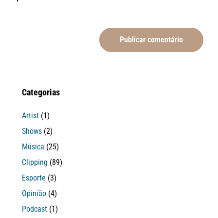
Categorias
Artist
(1)
Shows
(2)
Música
(25)
Clipping
(89)
Esporte
(3)
Opinião
(4)
Podcast
(1)