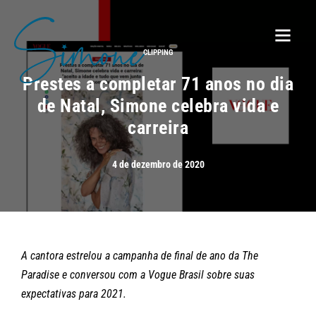
CLIPPING
Prestes a completar 71 anos no dia
de Natal, Simone celebra vida e
carreira
4 de dezembro de 2020
A cantora estrelou a campanha de final de ano da The
Paradise e conversou com a Vogue Brasil sobre suas
expectativas para 2021.