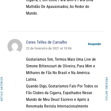
Multidão De Apauxonados; Ao Redor do
Mundo.
Ceres Telles de Carvalho
Responder
22 de fevereiro de 2021 at 19:06
Gostaríamos Sim, Termos Mais Uma Live de
Simone Bittencourt de Oliveira; Para Mim e
Milhares de Fãs No Brasil e Na América
ARTIGO ANTERIOR
PRÓXIMO ARTIGO
Latina.
Quando Digo, Gostaríamos Falo Por Todos os
Fãs Clubes da Cigarra, Espalhados Nesse
Mundo de Meu Deus! Escrevo e Apelo à
Renomada Revista Internacionalmente