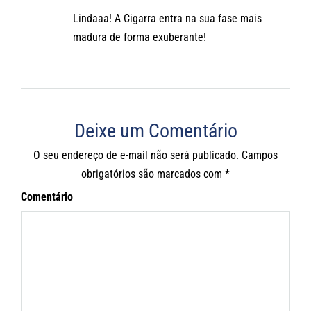
Lindaaa! A Cigarra entra na sua fase mais
madura de forma exuberante!
Deixe um Comentário
O seu endereço de e-mail não será publicado.
Campos
obrigatórios são marcados com
*
Comentário