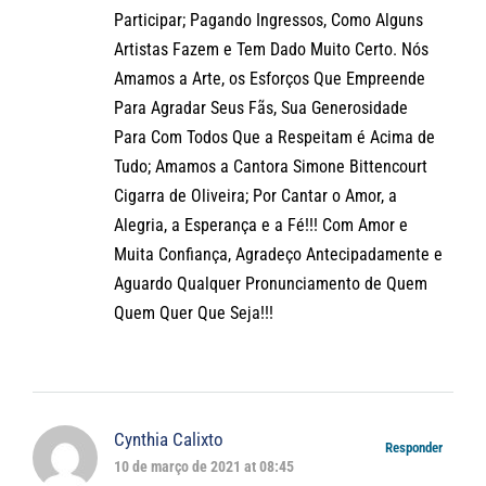
Participar; Pagando Ingressos, Como Alguns
Artistas Fazem e Tem Dado Muito Certo. Nós
Amamos a Arte, os Esforços Que Empreende
Para Agradar Seus Fãs, Sua Generosidade
Para Com Todos Que a Respeitam é Acima de
Tudo; Amamos a Cantora Simone Bittencourt
Cigarra de Oliveira; Por Cantar o Amor, a
Alegria, a Esperança e a Fé!!! Com Amor e
Muita Confiança, Agradeço Antecipadamente e
Aguardo Qualquer Pronunciamento de Quem
Quem Quer Que Seja!!!
Cynthia Calixto
Responder
10 de março de 2021 at 08:45