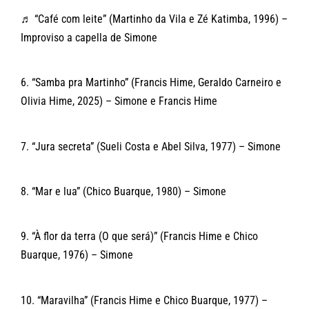
♬ “Café com leite” (Martinho da Vila e Zé Katimba, 1996) –
Improviso a capella de Simone
6. “Samba pra Martinho” (Francis Hime, Geraldo Carneiro e
Olivia Hime, 2025) – Simone e Francis Hime
7. “Jura secreta” (Sueli Costa e Abel Silva, 1977) – Simone
8. “Mar e lua” (Chico Buarque, 1980) – Simone
9. “À flor da terra (O que será)” (Francis Hime e Chico
Buarque, 1976) – Simone
10. “Maravilha” (Francis Hime e Chico Buarque, 1977) –