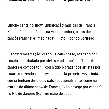
Simone canta no show ‘Embarcação’ músicas de Francis
Hime até então inéditas na voz da cantora, casos das
canções ‘Minha’ e ‘Imaginada’ — Foto: Rodrigo Goffredo
O show “Embarcação” chegou à cena coeso, azeitado por
ensaios e embalado por afetos e admiração mútua entre
cantora e compositor. Ficou nítido o prazer dos artistas por
estarem fazendo um show juntos pela primeira vez, ainda
que já tenham dividido o palco ocasionalmente, como na
estreia do último show de Francis, “Não navego pra chegar”,
no Rio de Janeiro (RJ), em maio de 2025.