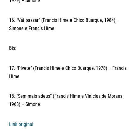
1979) – Simone
16. “Vai passar” (Francis Hime e Chico Buarque, 1984) –
Simone e Francis Hime
Bis:
17. “Pivete” (Francis Hime e Chico Buarque, 1978) – Francis
Hime
18. “Sem mais adeus” (Francis Hime e Vinicius de Moraes,
1963) – Simone
Link original