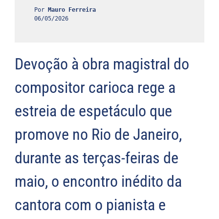
Por 
06/05/2026
Devoção à obra magistral do
compositor carioca rege a
estreia de espetáculo que
promove no Rio de Janeiro,
durante as terças-feiras de
maio, o encontro inédito da
cantora com o pianista e