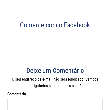
Comente com o Facebook
Deixe um Comentário
O seu endereço de e-mail não será publicado.
Campos
obrigatórios são marcados com
*
Comentário