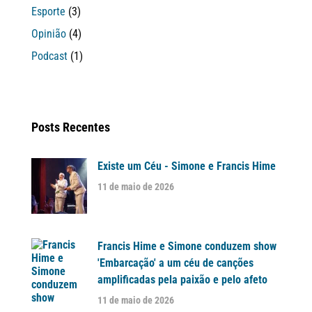
Esporte
(3)
Opinião
(4)
Podcast
(1)
Posts Recentes
Existe um Céu - Simone e Francis Hime
11 de maio de 2026
Francis Hime e Simone conduzem show
'Embarcação' a um céu de canções
amplificadas pela paixão e pelo afeto
11 de maio de 2026