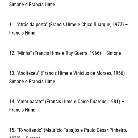
Simone e Francis Hime
11. “Atrás da porta” (Francis Hime e Chico Buarque, 1972) –
Francis Hime
12. “Minha” (Francis Hime e Ruy Guerra, 1966) – Simone
13. “Anoiteceu” (Francis Hime e Vinicius de Moraes, 1966) –
Simone e Francis Hime
14. “Amor barato” (Francis Hime e Chico Buarque, 1981) –
Francis Hime
15. “Tô voltando” (Maurício Tapajós e Paulo César Pinheiro,