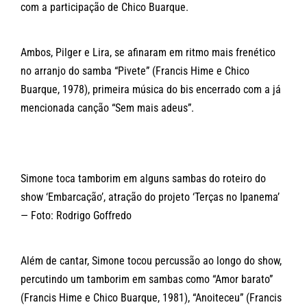
com a participação de Chico Buarque.
Ambos, Pilger e Lira, se afinaram em ritmo mais frenético
no arranjo do samba “Pivete” (Francis Hime e Chico
Buarque, 1978), primeira música do bis encerrado com a já
mencionada canção “Sem mais adeus”.
Simone toca tamborim em alguns sambas do roteiro do
show ‘Embarcação’, atração do projeto ‘Terças no Ipanema’
— Foto: Rodrigo Goffredo
Além de cantar, Simone tocou percussão ao longo do show,
percutindo um tamborim em sambas como “Amor barato”
(Francis Hime e Chico Buarque, 1981), “Anoiteceu” (Francis