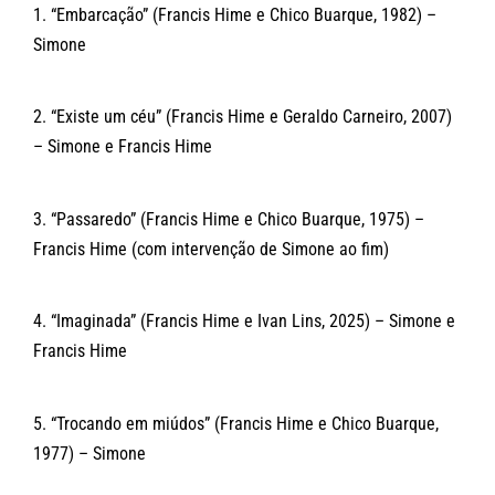
1. “Embarcação” (Francis Hime e Chico Buarque, 1982) –
Simone
2. “Existe um céu” (Francis Hime e Geraldo Carneiro, 2007)
– Simone e Francis Hime
3. “Passaredo” (Francis Hime e Chico Buarque, 1975) –
Francis Hime (com intervenção de Simone ao fim)
4. “Imaginada” (Francis Hime e Ivan Lins, 2025) – Simone e
Francis Hime
5. “Trocando em miúdos” (Francis Hime e Chico Buarque,
1977) – Simone