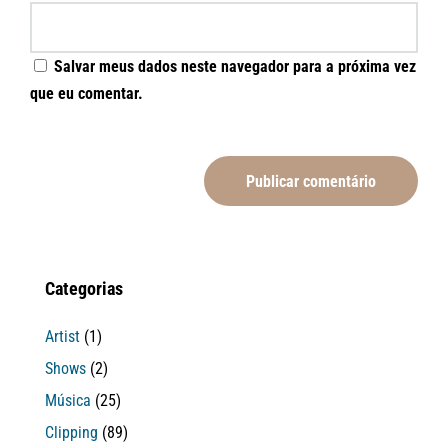
Salvar meus dados neste navegador para a próxima vez
que eu comentar.
Categorias
Artist
(1)
Shows
(2)
Música
(25)
Clipping
(89)