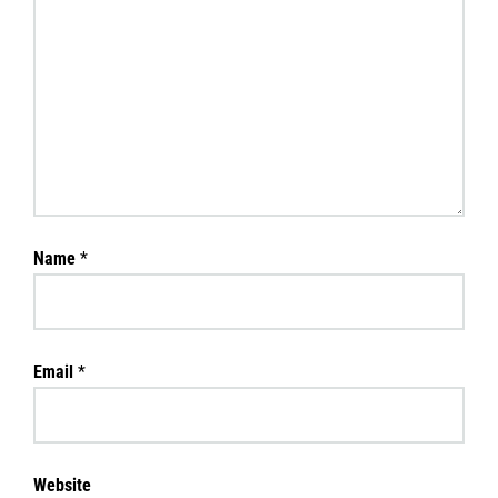
Name
*
Email
*
Website