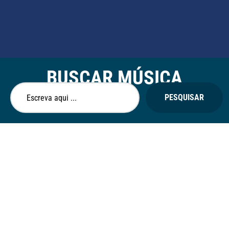
BUSCAR MÚSICA