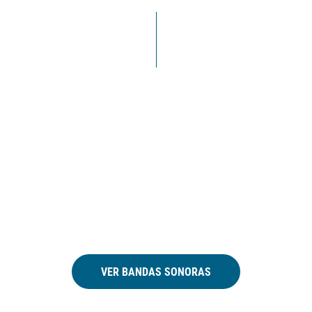
VER BANDAS SONORAS