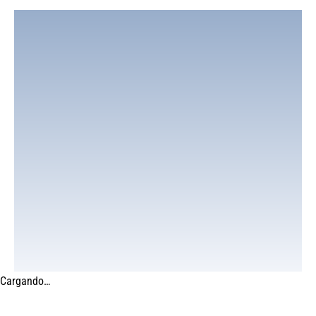
Cargando…