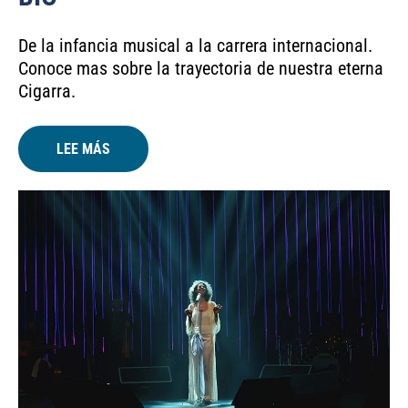
De la infancia musical a la carrera internacional.
Conoce mas sobre la trayectoria de nuestra eterna
Cigarra.
LEE MÁS