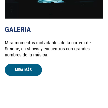
GALERIA
Mira momentos inolvidables de la carrera de
Simone, en shows y encuentros con grandes
nombres de la música.
MIRA MÁS